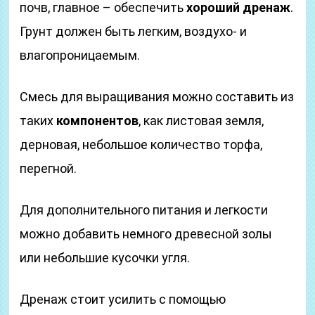
почв, главное – обеспечить
хороший дренаж
.
Грунт должен быть легким, воздухо- и
влагопроницаемым.
Смесь для выращивания можно составить из
таких
компонентов
, как листовая земля,
дерновая, небольшое количество торфа,
перегной.
Для дополнительного питания и легкости
можно добавить немного древесной золы
или небольшие кусочки угля.
Дренаж стоит усилить с помощью