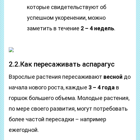
которые свидетельствуют об
успешном укоренении, можно
заметить в течение
2 – 4 недель
.
2.2.Как пересаживать аспарагус
Взрослые растения пересаживают
весной
до
начала нового роста, каждые
3 – 4 года
в
горшок большего объема. Молодые растения,
по мере своего развития, могут потребовать
более частой пересадки – например
ежегодной.