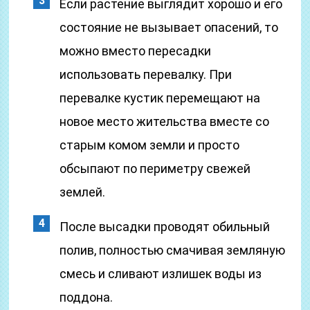
Если растение выглядит хорошо и его
состояние не вызывает опасений, то
можно вместо пересадки
использовать перевалку. При
перевалке кустик перемещают на
новое место жительства вместе со
старым комом земли и просто
обсыпают по периметру свежей
землей.
После высадки проводят обильный
полив, полностью смачивая земляную
смесь и сливают излишек воды из
поддона.