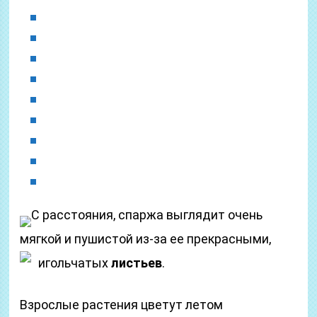
С расстояния, спаржа выглядит очень
мягкой и пушистой из-за ее прекрасными,
игольчатых
листьев
.
Взрослые растения цветут летом