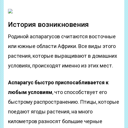
История возникновения
Родиной аспарагусов считаются восточные
или южные области Африки. Все виды этого
растения, которые выращивают в домашних
условиях, происходят именно из этих мест.
Аспарагус быстро приспосабливается к
любым условиям
, что способствует его
быстрому распространению. Птицы, которые
поедают ягоды растения, на много
километров разносят большие черные