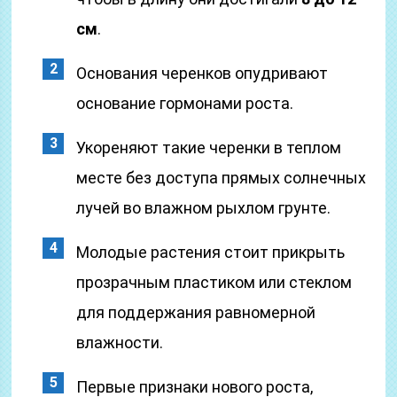
см
.
Основания черенков опудривают
основание гормонами роста.
Укореняют такие черенки в теплом
месте без доступа прямых солнечных
лучей во влажном рыхлом грунте.
Молодые растения стоит прикрыть
прозрачным пластиком или стеклом
для поддержания равномерной
влажности.
Первые признаки нового роста,