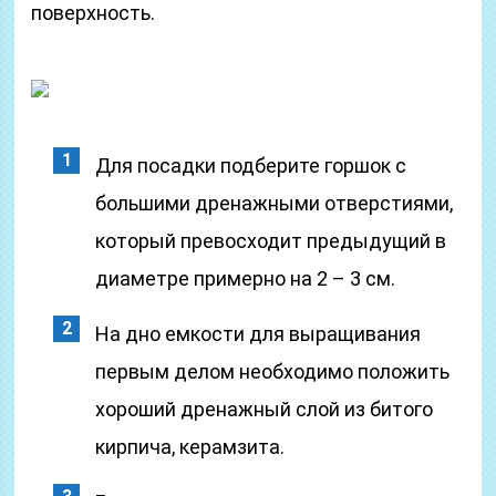
поверхность.
Для посадки подберите горшок с
большими дренажными отверстиями,
который превосходит предыдущий в
диаметре примерно на 2 – 3 см.
На дно емкости для выращивания
первым делом необходимо положить
хороший дренажный слой из битого
кирпича, керамзита.