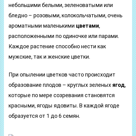
небольшими белыми, зеленоватыми или
бледно – розовыми, колокольчатыми, очень
ароматными маленькими
цветами
,
расположенными по одиночке или парами.
Каждое растение способно нести как
мужские, так и женские цветки.
При опылении цветков часто происходит
образование плодов – круглых зеленых
ягод
,
которые по мере созревания становятся
красными, ягоды ядовиты. В каждой ягоде
образуется от 1 до 6 семян.