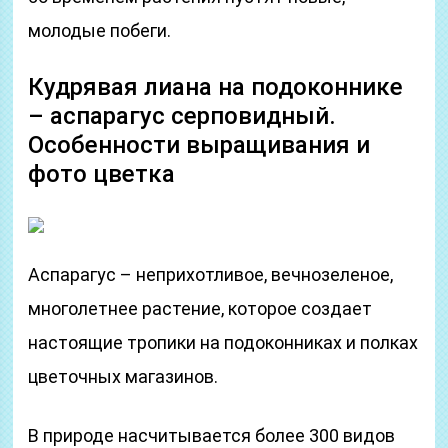
молодые побеги.
Кудрявая лиана на подоконнике
– аспарагус серповидный.
Особенности выращивания и
фото цветка
Аспарагус – неприхотливое, вечнозеленое,
многолетнее растение, которое создает
настоящие тропики на подоконниках и полках
цветочных магазинов.
В природе насчитывается более 300 видов