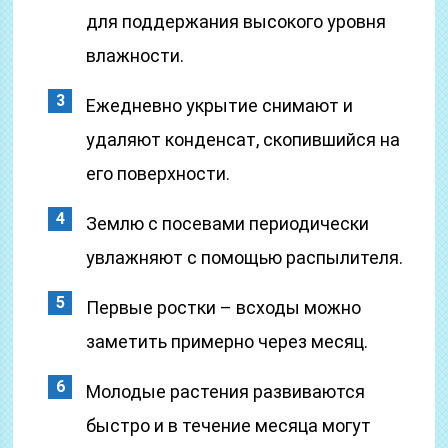
для поддержания высокого уровня
влажности.
Ежедневно укрытие снимают и
удаляют конденсат, скопившийся на
его поверхности.
Землю с посевами периодически
увлажняют с помощью распылителя.
Первые ростки – всходы можно
заметить примерно через месяц.
Молодые растения развиваются
быстро и в течение месяца могут