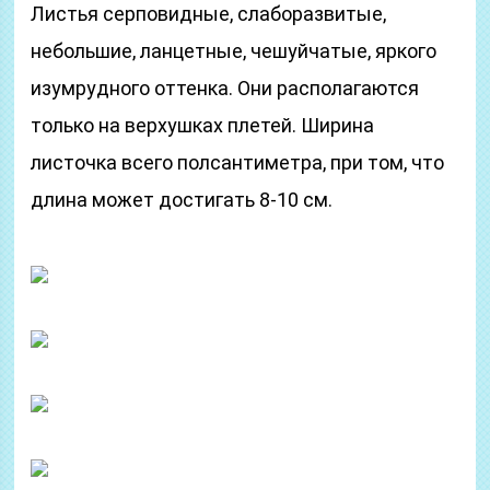
Листья серповидные, слаборазвитые,
небольшие, ланцетные, чешуйчатые, яркого
изумрудного оттенка. Они располагаются
только на верхушках плетей. Ширина
листочка всего полсантиметра, при том, что
длина может достигать 8-10 см.