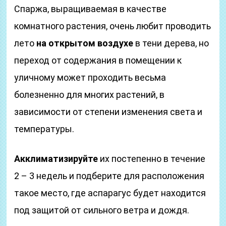
Спаржа, выращиваемая в качестве
комнатного растения, очень любит проводить
лето
на открытом воздухе
в тени дерева, но
переход от содержания в помещении к
уличному может проходить весьма
болезненно для многих растений, в
зависимости от степени изменения света и
температуры.
Акклиматизируйте
их постепенно в течение
2 – 3 недель и подберите для расположения
такое место, где аспарагус будет находится
под защитой от сильного ветра и дождя.