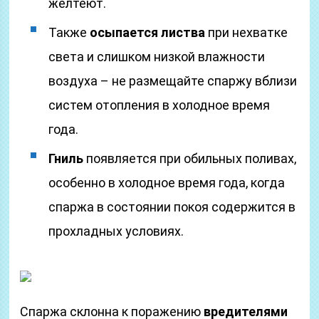
желтеют.
Также
осыпается листва
при нехватке
света и слишком низкой влажности
воздуха – не размещайте спаржу вблизи
систем отопления в холодное время
года.
Гниль
появляется при обильных поливах,
особенно в холодное время года, когда
спаржа в состоянии покоя содержится в
прохладных условиях.
Спаржа склонна к поражению
вредителями