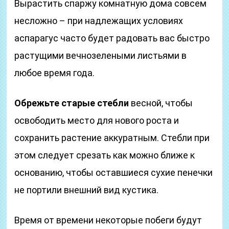
Вырастить спаржу комнатную дома совсем
несложно – при надлежащих условиях
аспарагус часто будет радовать вас быстро
растущими вечнозелеными листьями в
любое время года.
Обрежьте старые стебли
весной, чтобы
освободить место для нового роста и
сохранить растение аккуратным. Стебли при
этом следует срезать как можно ближе к
основанию, чтобы оставшиеся сухие пенечки
не портили внешний вид кустика.
Время от времени некоторые побеги будут