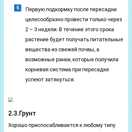
Первую подкормку после пересадки
целесообразно провести только через
2 – 3 недели. В течение этого срока
растение будет получать питательные
вещества из свежей почвы, а
возможные ранки, которые получила
корневая система при пересадке
успеют затянуться.
2.3.Грунт
Хорошо приспосабливается к любому типу