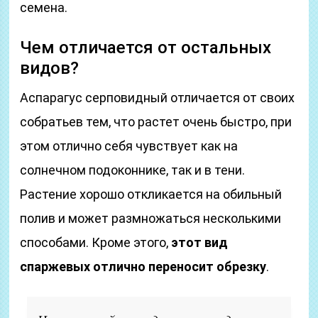
семена.
Чем отличается от остальных
видов?
Аспарагус серповидный отличается от своих
собратьев тем, что растет очень быстро, при
этом отлично себя чувствует как на
солнечном подоконнике, так и в тени.
Растение хорошо откликается на обильный
полив и может размножаться несколькими
способами. Кроме этого,
этот вид
спаржевых отлично переносит обрезку
.