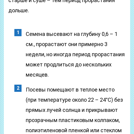
старше и суше – тем период прорастания
дольше.
Семена высевают на глубину 0,6 – 1
см., прорастают они примерно 3
недели, но иногда период прорастания
может продлиться до нескольких
месяцев.
Посевы помещают в теплое место
(при температуре около 22 – 24°C) без
прямых лучей солнца и прикрывают
прозрачным пластиковым колпаком,
полиэтиленовой пленкой или стеклом