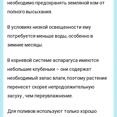
необходимо предохранять земляной ком от
полного высыхания.
В условиях низкой освещенности ему
потребуется меньше воды, особенно в
зимние месяцы.
В корневой системе аспарагуса имеются
небольшие клубеньки – они содержат
необходимый запас влаги, поэтому растение
перенесет скорее непродолжительную
засуху , чем переувлажнение.
Для поливов используют только хорошо