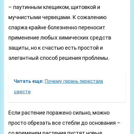
– паутинным клещиком, щитовкой и
мучнистыми червецами. К сожалению
спаржа крайне болезненно переносит
применение любых химических средств
защиты, но к счастью есть простой и
элегантный способ решения проблемы.
Читать еще:
Почему герань перестала
цвести
Если растение поражено сильно, можно
просто обрезать все стебли до основания –
со временем растения пустят новые,