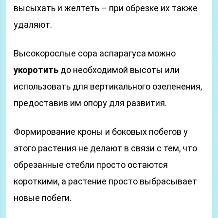
высыхать и желтеть – при обрезке их также
удаляют.
Высокорослые сора аспарагуса можно
укоротить
до необходимой высоты или
использовать для вертикального озеленения,
предоставив им опору для развития.
Формирование кроны и боковых побегов у
этого растения не делают в связи с тем, что
обрезанные стебли просто остаются
короткими, а растение просто выбрасывает
новые побеги.