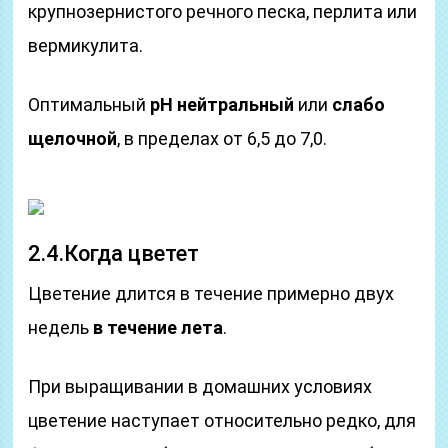
крупнозернистого речного песка, перлита или
вермикулита.
Оптимальный
рН
нейтральный
или
слабо
щелочной
, в пределах от 6,5 до 7,0.
2.4.Когда цветет
Цветение длится в течение примерно двух
недель
в течение лета
.
При выращивании в домашних условиях
цветение наступает относительно редко, для