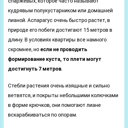
спаржевых, которое часто называют
кудрявым полукустарником или домашней
лианой. Аспарагус очень быстро растет, в
природе его побеги достигают 15 метров в
длину. В условиях квартиры все намного
скромнее, но
если не проводить
формирование куста, то плети могут
достигнуть 7 метров
.
Стебли растения очень изящные и сильно
ветвятся, и покрыты небольшими колючками
в форме крючков, они помогают лиане
вскарабкиваться по опорам.