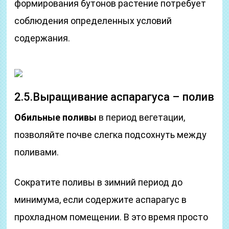
формирования бутонов растение потребует
соблюдения определенных условий
содержания.
2.5.Выращивание аспарагуса – полив
Обильные поливы
в период вегетации,
позволяйте почве слегка подсохнуть между
поливами.
Сократите поливы в зимний период до
минимума, если содержите аспарагус в
прохладном помещении. В это время просто