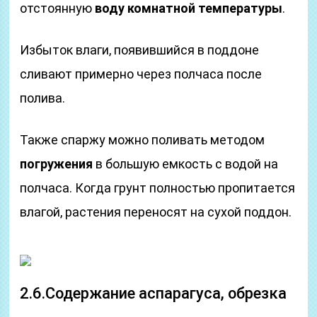
отстоянную
воду комнатной температуры
.
Избыток влаги, появившийся в поддоне
сливают примерно через полчаса после
полива.
Также спаржу можно поливать методом
погружения
в большую емкость с водой на
полчаса. Когда грунт полностью пропитается
влагой, растения переносят на сухой поддон.
2.6.Содержание аспарагуса, обрезка