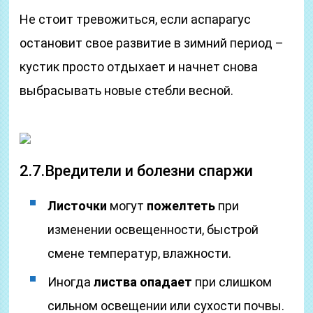
Не стоит тревожиться, если аспарагус
остановит свое развитие в зимний период –
кустик просто отдыхает и начнет снова
выбрасывать новые стебли весной.
2.7.Вредители и болезни спаржи
Листочки
могут
пожелтеть
при
изменении освещенности, быстрой
смене температур, влажности.
Иногда
листва опадает
при слишком
сильном освещении или сухости почвы.