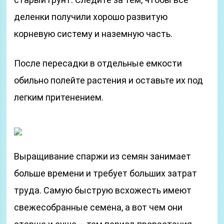
деленки получили хорошо развитую
корневую систему и наземную часть.
После пересадки в отдельные емкости
обильно полейте растения и оставьте их под
легким притенением.
Выращивание спаржи из семян занимает
больше времени и требует больших затрат
труда. Самую быструю всхожесть имеют
свежесобранные семена, а вот чем они