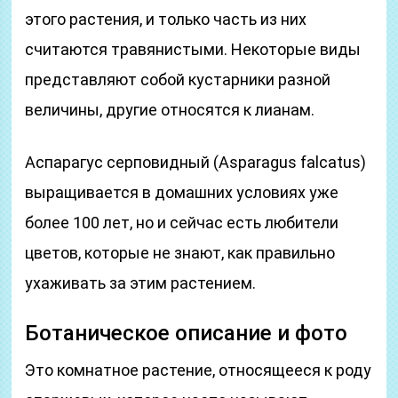
этого растения, и только часть из них
считаются травянистыми. Некоторые виды
представляют собой кустарники разной
величины, другие относятся к лианам.
Аспарагус серповидный (Asparagus falcatus)
выращивается в домашних условиях уже
более 100 лет, но и сейчас есть любители
цветов, которые не знают, как правильно
ухаживать за этим растением.
Ботаническое описание и фото
Это комнатное растение, относящееся к роду