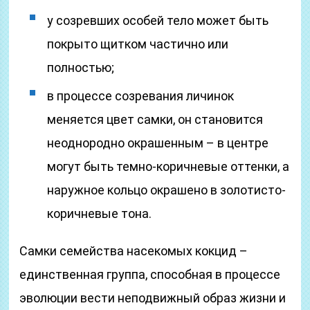
у созревших особей тело может быть
покрыто щитком частично или
полностью;
в процессе созревания личинок
меняется цвет самки, он становится
неоднородно окрашенным – в центре
могут быть темно-коричневые оттенки, а
наружное кольцо окрашено в золотисто-
коричневые тона.
Самки семейства насекомых кокцид –
единственная группа, способная в процессе
эволюции вести неподвижный образ жизни и