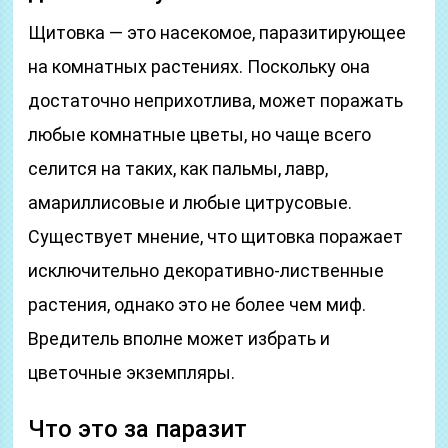
Щитовка — это насекомое, паразитирующее
на комнатных растениях. Поскольку она
достаточно неприхотлива, может поражать
любые комнатные цветы, но чаще всего
селится на таких, как пальмы, лавр,
амариллисовые и любые цитрусовые.
Существует мнение, что щитовка поражает
исключительно декоративно-лиственные
растения, однако это не более чем миф.
Вредитель вполне может избрать и
цветочные экземпляры.
Что это за паразит