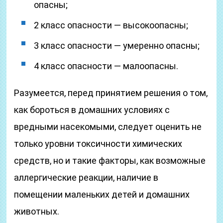
опасны;
2 класс опасности — высокоопасны;
3 класс опасности — умеренно опасны;
4 класс опасности — малоопасны.
Разумеется, перед принятием решения о том,
как бороться в домашних условиях с
вредными насекомыми, следует оценить не
только уровни токсичности химических
средств, но и такие факторы, как возможные
аллергические реакции, наличие в
помещении маленьких детей и домашних
животных.