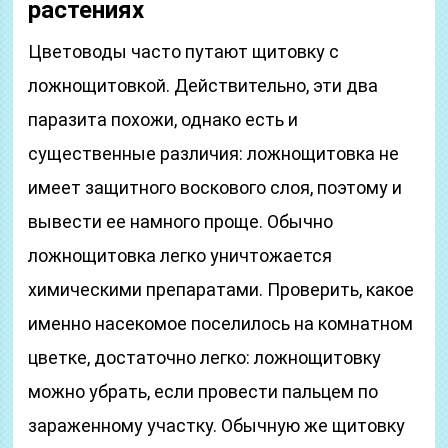
растениях
Цветоводы часто путают щитовку с
ложнощитовкой. Действительно, эти два
паразита похожи, однако есть и
существенные различия: ложнощитовка не
имеет защитного воскового слоя, поэтому и
вывести ее намного проще. Обычно
ложнощитовка легко уничтожается
химическими препаратами. Проверить, какое
именно насекомое поселилось на комнатном
цветке, достаточно легко: ложнощитовку
можно убрать, если провести пальцем по
зараженному участку. Обычную же щитовку