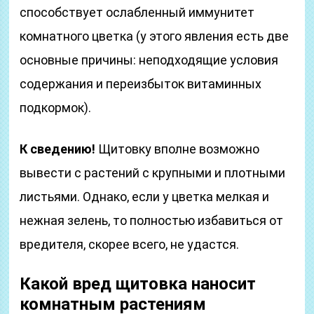
способствует ослабленный иммунитет
комнатного цветка (у этого явления есть две
основные причины: неподходящие условия
содержания и переизбыток витаминных
подкормок).
К сведению!
Щитовку вполне возможно
вывести с растений с крупными и плотными
листьями. Однако, если у цветка мелкая и
нежная зелень, то полностью избавиться от
вредителя, скорее всего, не удастся.
Какой вред щитовка наносит
комнатным растениям