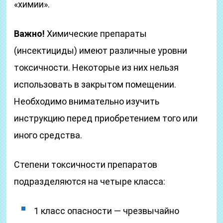
«химии».
Важно!
Химические препараты
(инсектициды) имеют различные уровни
токсичности. Некоторые из них нельзя
использовать в закрытом помещении.
Необходимо внимательно изучить
инструкцию перед приобретением того или
иного средства.
Степени токсичности препаратов
подразделяются на четыре класса:
1 класс опасности — чрезвычайно