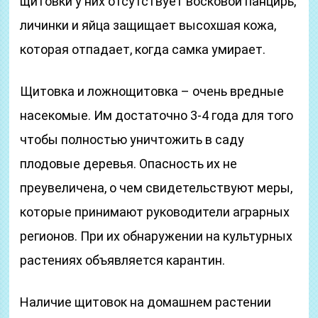
щитовки у них отсутствует восковой панцирь,
личинки и яйца защищает высохшая кожа,
которая отпадает, когда самка умирает.
Щитовка и ложнощитовка – очень вредные
насекомые. Им достаточно 3-4 года для того
чтобы полностью уничтожить в саду
плодовые деревья. Опасность их не
преувеличена, о чем свидетельствуют меры,
которые принимают руководители аграрных
регионов. При их обнаружении на культурных
растениях объявляется карантин.
Наличие щитовок на домашнем растении