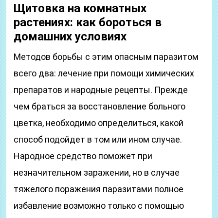
Щитовка на комнатных
растениях: как бороться в
домашних условиях
Методов борьбы с этим опасным паразитом
всего два: лечение при помощи химических
препаратов и народные рецепты. Прежде
чем браться за восстановление больного
цветка, необходимо определиться, какой
способ подойдет в том или ином случае.
Народное средство поможет при
незначительном заражении, но в случае
тяжелого поражения паразитами полное
избавление возможно только с помощью