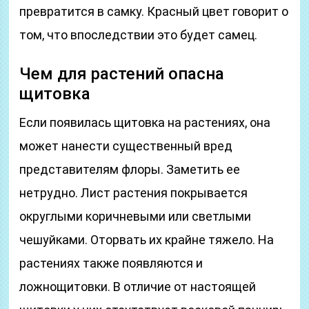
превратится в самку. Красный цвет говорит о
том, что впоследствии это будет самец.
Чем для растений опасна
щитовка
Если появилась щитовка на растениях, она
может нанести существенный вред
представителям флоры. Заметить ее
нетрудно. Лист растения покрывается
округлыми коричневыми или светлыми
чешуйками. Оторвать их крайне тяжело. На
растениях также появляются и
ложнощитовки. В отличие от настоящей