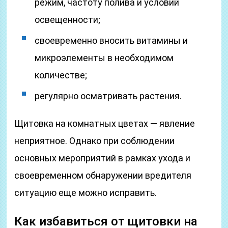
режим, частоту полива и условий
освещенности;
своевременно вносить витамины и
микроэлементы в необходимом
количестве;
регулярно осматривать растения.
Щитовка на комнатных цветах — явление
неприятное. Однако при соблюдении
основных мероприятий в рамках ухода и
своевременном обнаружении вредителя
ситуацию еще можно исправить.
Как избавиться от щитовки на