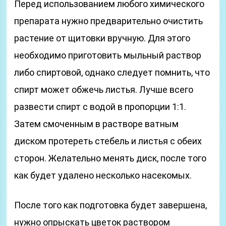
Перед использованием любого химического
препарата нужно предварительно очистить
растение от щитовки вручную. Для этого
необходимо приготовить мыльный раствор
либо спиртовой, однако следует помнить, что
спирт может обжечь листья. Лучше всего
развести спирт с водой в пропорции 1:1.
Затем смоченным в растворе ватным
диском протереть стебель и листья с обеих
сторон. Желательно менять диск, после того
как будет удалено несколько насекомых.
После того как подготовка будет завершена,
нужно опрыскать цветок раствором