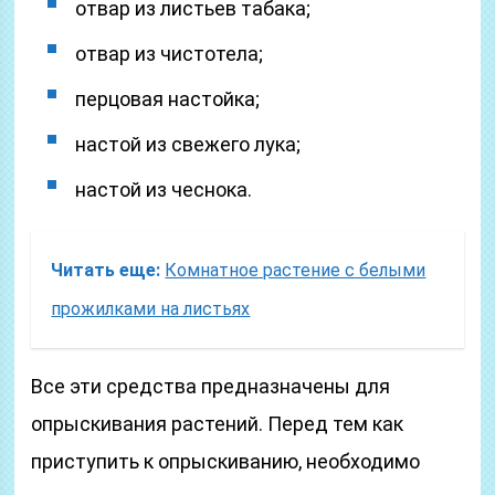
отвар из листьев табака;
отвар из чистотела;
перцовая настойка;
настой из свежего лука;
настой из чеснока.
Читать еще:
Комнатное растение с белыми
прожилками на листьях
Все эти средства предназначены для
опрыскивания растений. Перед тем как
приступить к опрыскиванию, необходимо