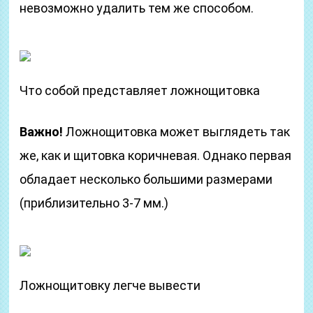
невозможно удалить тем же способом.
Что собой представляет ложнощитовка
Важно!
Ложнощитовка может выглядеть так
же, как и щитовка коричневая. Однако первая
обладает несколько большими размерами
(приблизительно 3-7 мм.)
Ложнощитовку легче вывести