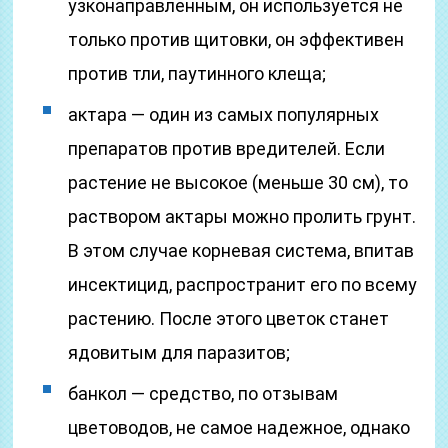
узконаправленным, он используется не
только против щитовки, он эффективен
против тли, паутинного клеща;
актара — один из самых популярных
препаратов против вредителей. Если
растение не высокое (меньше 30 см), то
раствором актары можно пролить грунт.
В этом случае корневая система, впитав
инсектицид, распространит его по всему
растению. После этого цветок станет
ядовитым для паразитов;
банкол — средство, по отзывам
цветоводов, не самое надежное, однако