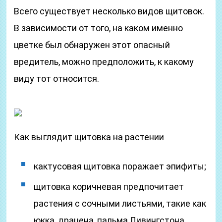
Всего существует несколько видов щитовок.
В зависимости от того, на каком именно
цветке был обнаружен этот опасный
вредитель, можно предположить, к какому
виду тот относится.
Как выглядит щитовка на растении
кактусовая щитовка поражает эпифиты;
щитовка коричневая предпочитает
растения с сочными листьями, такие как
юкка, драцена, пальма Ливингстона,