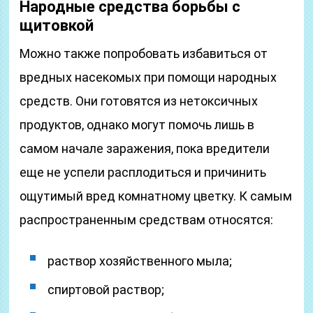
Народные средства борьбы с
щитовкой
Можно также попробовать избавиться от
вредных насекомых при помощи народных
средств. Они готовятся из нетоксичных
продуктов, однако могут помочь лишь в
самом начале заражения, пока вредители
еще не успели расплодиться и причинить
ощутимый вред комнатному цветку. К самым
распространенным средствам относятся:
раствор хозяйственного мыла;
спиртовой раствор;