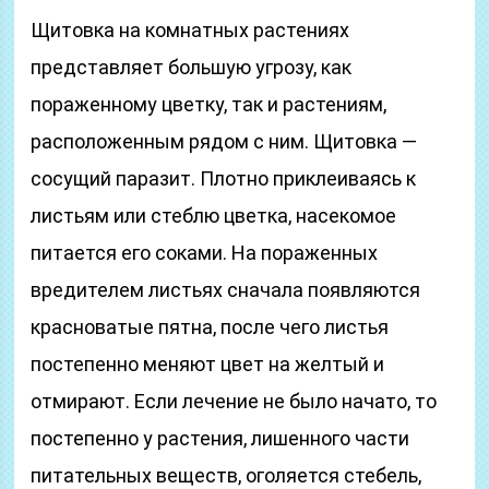
Щитовка на комнатных растениях
представляет большую угрозу, как
пораженному цветку, так и растениям,
расположенным рядом с ним. Щитовка —
сосущий паразит. Плотно приклеиваясь к
листьям или стеблю цветка, насекомое
питается его соками. На пораженных
вредителем листьях сначала появляются
красноватые пятна, после чего листья
постепенно меняют цвет на желтый и
отмирают. Если лечение не было начато, то
постепенно у растения, лишенного части
питательных веществ, оголяется стебель,