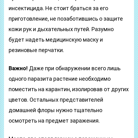
инсектицида. Не стоит браться за его
приготовление, не позаботившись о защите
кожи рук и дыхательных путей. Разумно
будет надеть медицинскую маску и
резиновые перчатки.
Важно!
Даже при обнаружении всего лишь
одного паразита растение необходимо
поместить на карантин, изолировав от других
цветов. Остальных представителей
домашней флоры нужно тщательно
осмотреть на предмет заражения.