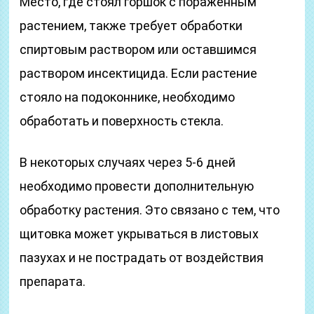
Место, где стоял горшок с пораженным
растением, также требует обработки
спиртовым раствором или оставшимся
раствором инсектицида. Если растение
стояло на подоконнике, необходимо
обработать и поверхность стекла.
В некоторых случаях через 5-6 дней
необходимо провести дополнительную
обработку растения. Это связано с тем, что
щитовка может укрываться в листовых
пазухах и не пострадать от воздействия
препарата.