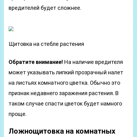
вредителей будет сложнее.
Щитовка на стебле растения
Обратите внимание!
На наличие вредителя
может указывать липкий прозрачный налет
на листьях комнатного цветка. Обычно это
признак недавнего заражения растения. В
таком случае спасти цветок будет намного
проще.
Ложнощитовка на комнатных