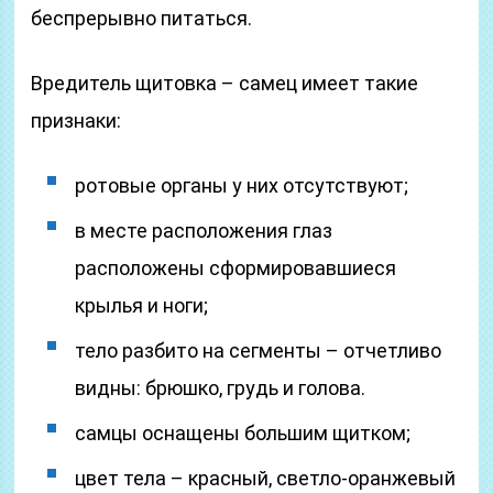
беспрерывно питаться.
Вредитель щитовка – самец имеет такие
признаки:
ротовые органы у них отсутствуют;
в месте расположения глаз
расположены сформировавшиеся
крылья и ноги;
тело разбито на сегменты – отчетливо
видны: брюшко, грудь и голова.
самцы оснащены большим щитком;
цвет тела – красный, светло-оранжевый