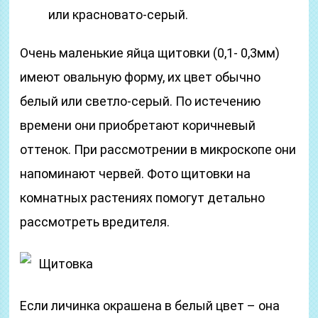
или красновато-серый.
Очень маленькие яйца щитовки (0,1- 0,3мм)
имеют овальную форму, их цвет обычно
белый или светло-серый. По истечению
времени они приобретают коричневый
оттенок. При рассмотрении в микроскопе они
напоминают червей. Фото щитовки на
комнатных растениях помогут детально
рассмотреть вредителя.
Щитовка
Если личинка окрашена в белый цвет – она