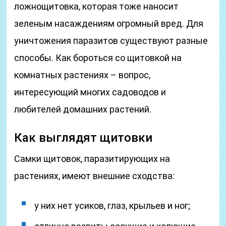
ложнощитовка, которая тоже наносит
зеленым насаждениям огромный вред. Для
уничтожения паразитов существуют разные
способы. Как бороться со щитовкой на
комнатных растениях – вопрос,
интересующий многих садоводов и
любителей домашних растений.
Как выглядят щитовки
Самки щитовок, паразитирующих на
растениях, имеют внешние сходства:
у них нет усиков, глаз, крыльев и ног;