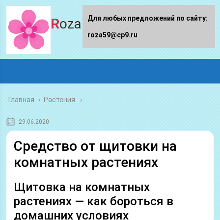
Для любых предложений по сайту:
Roza59.ru
roza59@cp9.ru
Главная
›
Растения
29.06.2020
Средство от щитовки на
комнатных растениях
Щитовка на комнатных
растениях — как бороться в
домашних условиях