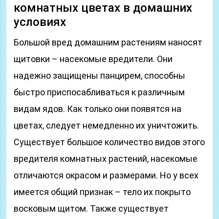
комнатных цветах в домашних
условиях
Большой вред домашним растениям наносят
щитовки – насекомые вредители. Они
надежно защищены панцирем, способны
быстро приспосабливаться к различным
видам ядов. Как только они появятся на
цветах, следует немедленно их уничтожить.
Существует большое количество видов этого
вредителя комнатных растений, насекомые
отличаются окрасом и размерами. Но у всех
имеется общий признак – тело их покрыто
восковым щитом. Также существует