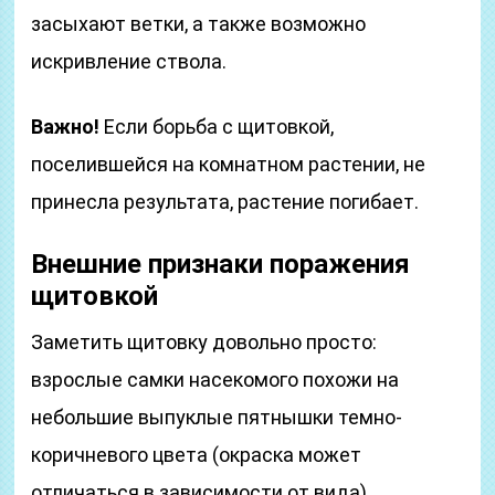
засыхают ветки, а также возможно
искривление ствола.
Важно!
Если борьба с щитовкой,
поселившейся на комнатном растении, не
принесла результата, растение погибает.
Внешние признаки поражения
щитовкой
Заметить щитовку довольно просто:
взрослые самки насекомого похожи на
небольшие выпуклые пятнышки темно-
коричневого цвета (окраска может
отличаться в зависимости от вида),