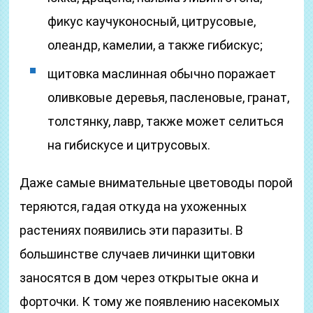
фикус каучуконосный, цитрусовые,
олеандр, камелии, а также гибискус;
щитовка маслинная обычно поражает
оливковые деревья, пасленовые, гранат,
толстянку, лавр, также может селиться
на гибискусе и цитрусовых.
Даже самые внимательные цветоводы порой
теряются, гадая откуда на ухоженных
растениях появились эти паразиты. В
большинстве случаев личинки щитовки
заносятся в дом через открытые окна и
форточки. К тому же появлению насекомых