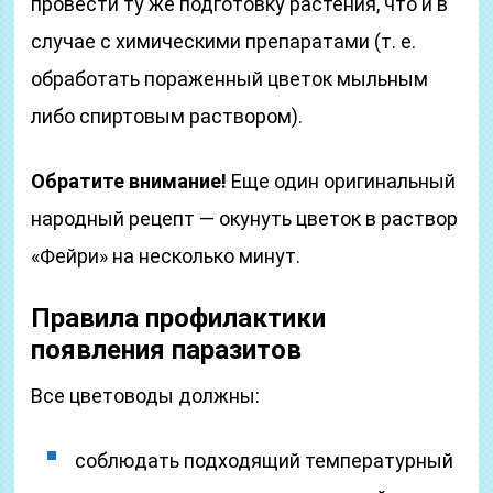
провести ту же подготовку растения, что и в
случае с химическими препаратами (т. е.
обработать пораженный цветок мыльным
либо спиртовым раствором).
Обратите внимание!
Еще один оригинальный
народный рецепт — окунуть цветок в раствор
«Фейри» на несколько минут.
Правила профилактики
появления паразитов
Все цветоводы должны:
соблюдать подходящий температурный