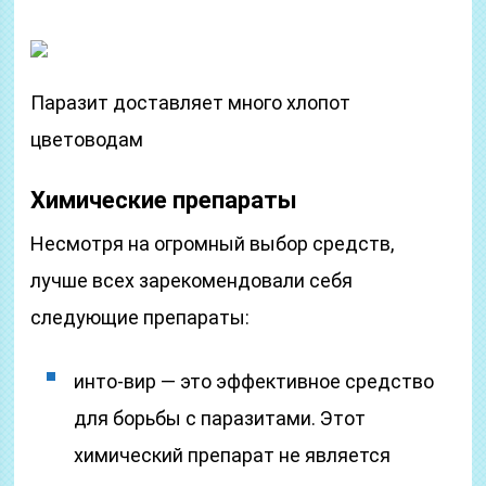
Паразит доставляет много хлопот
цветоводам
Химические препараты
Несмотря на огромный выбор средств,
лучше всех зарекомендовали себя
следующие препараты:
инто-вир — это эффективное средство
для борьбы с паразитами. Этот
химический препарат не является