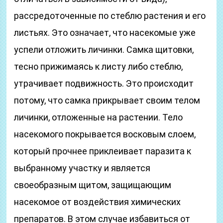
рассредоточенные по стеблю растения и его
листьях. Это означает, что насекомые уже
успели отложить личинки. Самка щитовки,
тесно прижимаясь к листу либо стеблю,
утрачивает подвижность. Это происходит
потому, что самка прикрывает своим телом
личинки, отложенные на растении. Тело
насекомого покрывается восковым слоем,
который прочнее приклеивает паразита к
выбранному участку и является
своеобразным щитом, защищающим
насекомое от воздействия химических
препаратов. В этом случае избавиться от