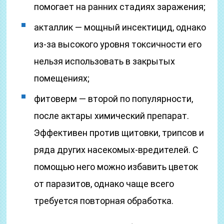
помогает на ранних стадиях заражения;
акталлик — мощный инсектицид, однако
из-за высокого уровня токсичности его
нельзя использовать в закрытых
помещениях;
фитоверм — второй по популярности,
после актары химический препарат.
Эффективен против щитовки, трипсов и
ряда других насекомых-вредителей. С
помощью него можно избавить цветок
от паразитов, однако чаще всего
требуется повторная обработка.