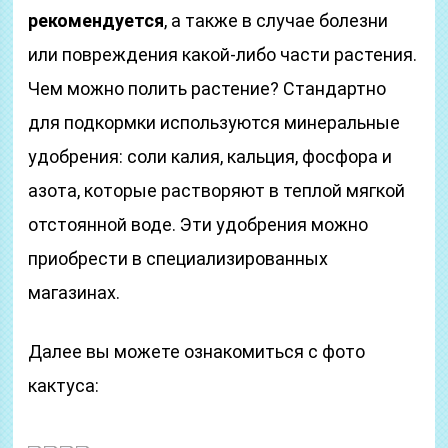
рекомендуется
, а также в случае болезни
или повреждения какой-либо части растения.
Чем можно полить растение? Стандартно
для подкормки используются минеральные
удобрения: соли калия, кальция, фосфора и
азота, которые растворяют в теплой мягкой
отстоянной воде. Эти удобрения можно
приобрести в специализированных
магазинах.
Далее вы можете ознакомиться с фото
кактуса: