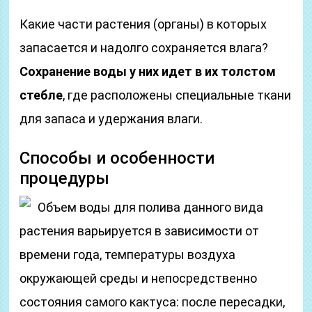
Какие части растения (органы) в которых
запасается и надолго сохраняется влага?
Сохранение воды у них идет в их толстом
стебле
, где расположены специальные ткани
для запаса и удержания влаги.
Способы и особенности
процедуры
Объем воды для полива данного вида
растения варьируется в зависимости от
времени года, температуры воздуха
окружающей среды и непосредственно
состояния самого кактуса: после пересадки,