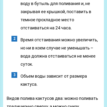
воду в бутыль для поливания и, не
закрывая ее крышкой, поставить в
темное прохладное место
отстаиваться на 24 часа.
Время отстаивания можно увеличить,
но ни в коем случае не уменьшать –
вода должна отстаиваться не менее
суток.
Объем воды зависит от размера
кактуса.
Видов полива кактусов два: можно поливать
традиционно сверху, а можно снизу.