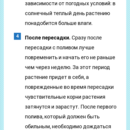
зависимости от погодных условий: в
солнечный теплый день растению
понадобится больше влаги.
После пересадки.
Сразу после
пересадки с поливом лучше
повременить и начать его не раньше
чем через неделю. За этот период
растение придет в себя, а
поврежденные во время пересадки
чувствительные корни растения
затянутся и зарастут. После первого
полива, который должен быть
обильным, необходимо дождаться