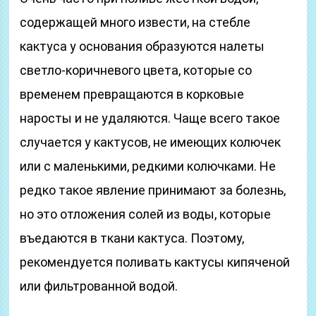
содержащей много извести, на стебле
кактуса у основания образуются налеты
светло-коричневого цвета, которые со
временем превращаются в корковые
наросты и не удаляются. Чаще всего такое
случается у кактусов, не имеющих колючек
или с маленькими, редкими колючками. Не
редко такое явление принимают за болезнь,
но это отложения солей из воды, которые
въедаются в ткани кактуса. Поэтому,
рекомендуется поливать кактусы кипяченой
или фильтрованной водой.