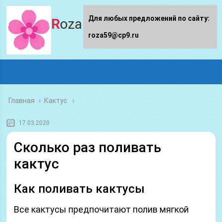
Для любых предложений по сайту:
Roza59.ru
roza59@cp9.ru
Главная
›
Кактус
17.03.2020
Сколько раз поливать
кактус
Как поливать кактусы
Все кактусы предпочитают полив мягкой