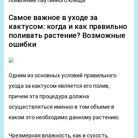
появление паутинного клеща.
Самое важное в уходе за
кактусом: когда и как правильно
поливать растение? Возможные
ошибки
Одним из основных условий правильного
ухода за кактусом является его полив,
причем эта процедура должна
осуществляться именно в том объеме в
каком это необходимо данному растению.
Чрезмерная влажность, как и сухость,