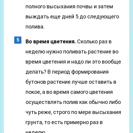
полного высыхания почвы и затем
выждать еще дней 5 до следующего
полива.
Во время цветения.
Сколько раз в
неделю нужно поливать растение во
время цветения и надо ли это вообще
делать? В период формирования
бутонов растение лучше оставить в
покое, а во время самого цветения
осуществлять полив как обычно либо
чуть реже, строго по мере высыхания
грунта, то есть примерно раз в
неделю.