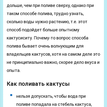
дольше, чем при поливе сверху, однако при
таком способе полива, трудно узнать,
сколько воды нужно растению, т.е. этот
способ подойдет больше опытному
кактусиситу. Почему-то вопрос способа
полива бывает очень волнующим для
владельцев кактусов, хотя на самом деле это
не принципиально важно, скорее дело вкуса и
опыта.
Как поливать кактусы
нельзя допускать, чтобы вода при
поливе попадала на стебель кактуса,