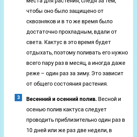
места для растения, следя за тем,
чтобы оно было защищено от
сквозняков и в то же время было
достаточно прохладным, вдали от
света. Кактус в это время будет
отдыхать, поэтому поливать его нужно
всего пару раз в месяц, а иногда даже
реже – один раз за зиму. Это зависит
от общего состояния растения.
Весенний и осенний полив.
Весной и
осенью полив кактуса следует
проводить приблизительно один раз в
10 дней или же раз две недели, в