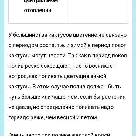
отоплении
У большинства кактусов цветение не связано
с периодом роста, т.е. и зимой в период покоя
кактусы могут цвести. Так как в период покоя
полив резко сокращают, часто возникает
вопрос, как поливать цветущие зимой
кактусы. В этом случае полив должен быть
чуть больше или чаще, чем, если бы растения
не цвели, но определенно поливать надо
гораздо реже, чем весной и летом.
Очень часто при поливе жесткой водой,