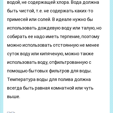
водой, не содержащей хлора. Вода должна
быть чистой, т.е. не содержать каких-то
примесей или солей. В идеале нужно бы
использовать дождевую воду или талую, но
собирать ее надо иметь терпение, поэтому
можно использовать отстоянную не менее
суток воду или кипяченую, можно также
использовать воду, отфильтрованную с
помощью бытовых фильтров для воды.
Температура воды для полива должна
всегда быть равная комнатной или чуть
выше.