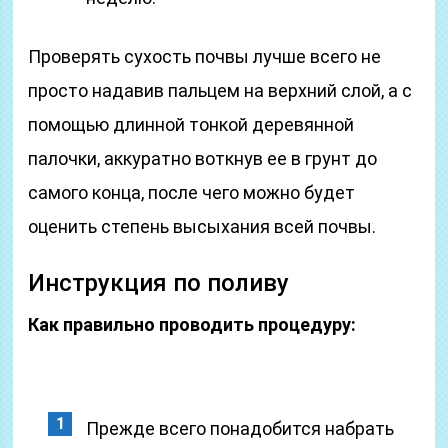
Проверять сухость почвы лучше всего не
просто надавив пальцем на верхний слой, а с
помощью длинной тонкой деревянной
палочки, аккуратно воткнув ее в грунт до
самого конца, после чего можно будет
оценить степень высыхания всей почвы.
Инструкция по поливу
Как правильно проводить процедуру:
Прежде всего понадобится набрать