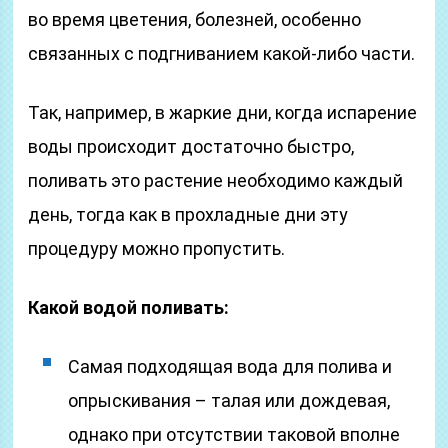
во время цветения, болезней, особенно
связанных с подгниванием какой-либо части.
Так, например, в жаркие дни, когда испарение
воды происходит достаточно быстро,
поливать это растение необходимо каждый
день, тогда как в прохладные дни эту
процедуру можно пропустить.
Какой водой поливать:
Самая подходящая вода для полива и
опрыскивания – талая или дождевая,
однако при отсутствии таковой вполне