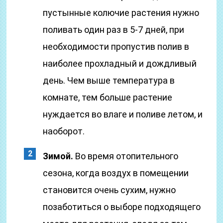
пустынные колючие растения нужно
поливать один раз в 5-7 дней, при
необходимости пропустив полив в
наиболее прохладный и дождливый
день. Чем выше температура в
комнате, тем больше растение
нуждается во влаге и поливе летом, и
наоборот.
Зимой.
Во время отопительного
сезона, когда воздух в помещении
становится очень сухим, нужно
позаботиться о выборе подходящего