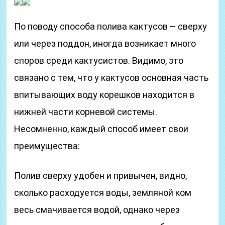
По поводу способа полива кактусов – сверху
или через поддон, иногда возникает много
споров среди кактусистов. Видимо, это
связано с тем, что у кактусов основная часть
впитывающих воду корешков находится в
нижней части корневой системы.
Несомненно, каждый способ имеет свои
преимущества:
Полив сверху удобен и привычен, видно,
сколько расходуется воды, земляной ком
весь смачивается водой, однако через