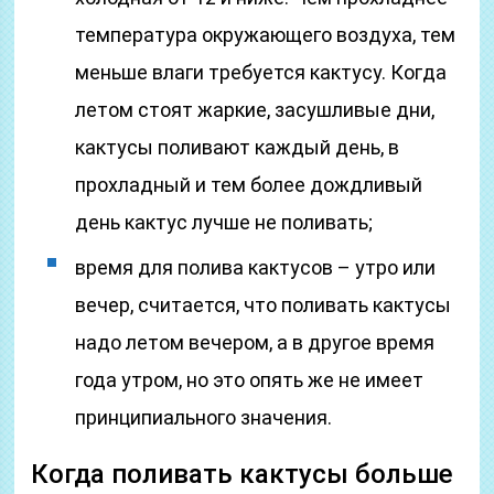
температура окружающего воздуха, тем
меньше влаги требуется кактусу. Когда
летом стоят жаркие, засушливые дни,
кактусы поливают каждый день, в
прохладный и тем более дождливый
день кактус лучше не поливать;
время для полива кактусов – утро или
вечер, считается, что поливать кактусы
надо летом вечером, а в другое время
года утром, но это опять же не имеет
принципиального значения.
Когда поливать кактусы больше