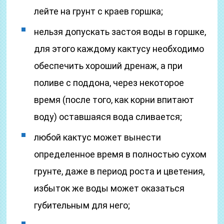
лейте на грунт с краев горшка;
нельзя допускать застоя воды в горшке,
для этого каждому кактусу необходимо
обеспечить хороший дренаж, а при
поливе с поддона, через некоторое
время (после того, как корни впитают
воду) оставшаяся вода сливается;
любой кактус может вынести
определенное время в полностью сухом
грунте, даже в период роста и цветения,
избыток же воды может оказаться
губительным для него;