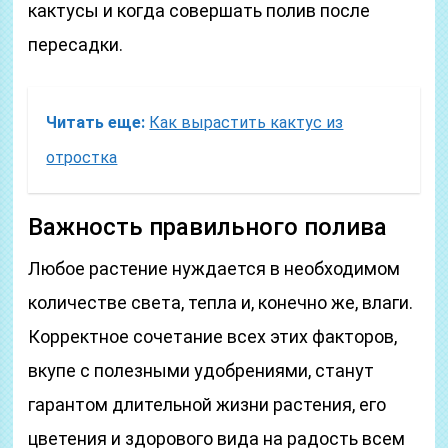
кактусы и когда совершать полив после
пересадки.
Читать еще:
Как вырастить кактус из
отростка
Важность правильного полива
Любое растение нуждается в необходимом
количестве света, тепла и, конечно же, влаги.
Корректное сочетание всех этих факторов,
вкупе с полезными удобрениями, станут
гарантом длительной жизни растения, его
цветения и здорового вида на радость всем