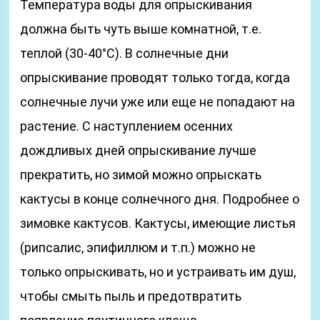
Температура воды для опрыскивания
должна быть чуть выше комнатной, т.е.
теплой (30-40°С). В солнечные дни
опрыскивание проводят только тогда, когда
солнечные лучи уже или еще не попадают на
растение. С наступлением осенних
дождливых дней опрыскивание лучше
прекратить, но зимой можно опрыскать
кактусы в конце солнечного дня. Подробнее о
зимовке кактусов. Кактусы, имеющие листья
(рипсалис, эпифиллюм и т.п.) можно не
только опрыскивать, но и устраивать им душ,
чтобы смыть пыль и предотвратить