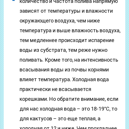
количество и частота полива напрямую
зависят от температуры и влажности
окружающего воздуха, чем ниже
температура и выше влажность воздуха,
тем медленнее происходит испарение
воды из субстрата, тем реже нужно
поливать. Кроме того, на интенсивность
всасывания воды из почвы корнями
влияет температура. Холодная вода
практически не всасывается
корешками. Но обратите внимание, если
для нас холодная вода – это 18-19°С, то
для кактусов – это еще теплая, а
холодная от 12 и ниже. Чем прохладнее