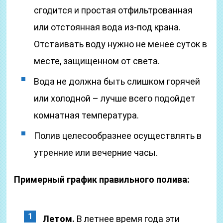
сгодится и простая отфильтрованная
или отстоянная вода из-под крана.
Отстаивать воду нужно не менее суток в
месте, защищенном от света.
Вода не должна быть слишком горячей
или холодной – лучше всего подойдет
комнатная температура.
Полив целесообразнее осуществлять в
утренние или вечерние часы.
Примерный график правильного полива:
Летом.
В летнее время года эти