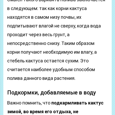
в следующем: так как корни кактуса
находятся в самом низу почвы, их
подпитывают влагой не сверху, когда вода
проходит через весь грунт, а
непосредственно снизу. Таким образом
корни получают необходимую им влагу, а
стебель кактуса остается сухим. Это
считается наиболее удобным способом
полива данного вида растения.
Подкормки, добавляемые в воду
Важно помнить, что
подкармливать кактус
зимой, во время его отдыха, не