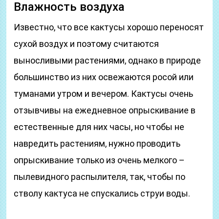
Влажность воздуха
Известно, что все кактусы хорошо переносят
сухой воздух и поэтому считаются
выносливыми растениями, однако в природе
большинство из них освежаются росой или
туманами утром и вечером. Кактусы очень
отзывчивы на ежедневное опрыскивание в
естественные для них часы, но чтобы не
навредить растениям, нужно проводить
опрыскивание только из очень мелкого –
пылевидного распылителя, так, чтобы по
стволу кактуса не спускались струи воды.