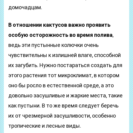
домочадцам.
В отношении кактусов важно проявить
особую осторожность во время полива
,
ведь эти пустынные колючки очень
чувствительны к излишней влаге, способной
их загубить. Нужно постараться создать для
этого растения тот микроклимат, в котором
оно бы росло в естественной среде, а это
довольно засушливые и жаркие места, такие
как пустыни. В то же время следует беречь
их от чрезмерной засушливости, особенно
тропические и лесные виды.