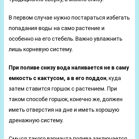
В первом случае нужно постараться избегать
попадания воды на само растение и
особенно на его стебель. Важно увлажнить
лишь корневую систему.
При поливе снизу вода наливается не в саму
емкость с кактусом, а в его поддон
, куда
затем ставится горшок с растением. При
таком способе горшок, конечно же, должен
иметь отверстия на дне и иметь хорошую
дренажную систему.
Смысл такого варианта полива заключается