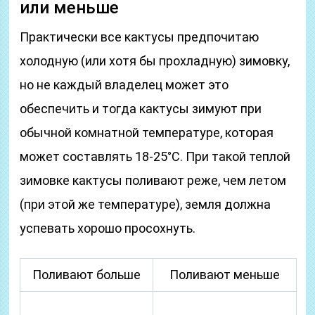
или меньше
Практически все кактусы предпочитаю
холодную (или хотя бы прохладную) зимовку,
но не каждый владелец может это
обеспечить и тогда кактусы зимуют при
обычной комнатной температуре, которая
может составлять 18-25°С. При такой теплой
зимовке кактусы поливают реже, чем летом
(при этой же температуре), земля должна
успевать хорошо просохнуть.
Поливают больше
Поливают меньше