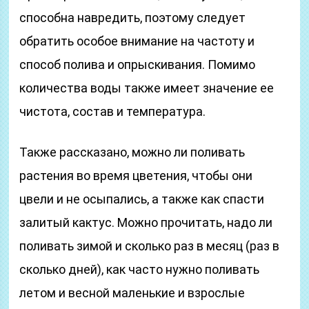
способна навредить, поэтому следует
обратить особое внимание на частоту и
способ полива и опрыскивания. Помимо
количества воды также имеет значение ее
чистота, состав и температура.
Также рассказано, можно ли поливать
растения во время цветения, чтобы они
цвели и не осыпались, а также как спасти
залитый кактус. Можно прочитать, надо ли
поливать зимой и сколько раз в месяц (раз в
сколько дней), как часто нужно поливать
летом и весной маленькие и взрослые