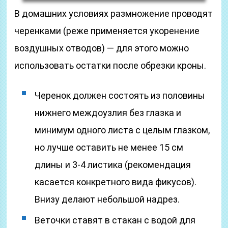
В домашних условиях размножение проводят
черенками (реже применяется укоренение
воздушных отводов) — для этого можно
использовать остатки после обрезки кроны.
Черенок должен состоять из половины
нижнего междоузлия без глазка и
минимум одного листа с целым глазком,
но лучше оставить не менее 15 см
длины и 3-4 листика (рекомендация
касается конкретного вида фикусов).
Внизу делают небольшой надрез.
Веточки ставят в стакан с водой для