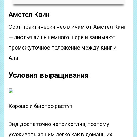
Амстел Квин
Сорт практически неотличим от Амстел Кинг
— листья лишь немного шире и занимают
промежуточное положение между Кинг и
Али.
Условия выращивания
Хорошо и быстро растут
Вид достаточно неприхотлив, поэтому
ухаживать за ним легко как в домашних