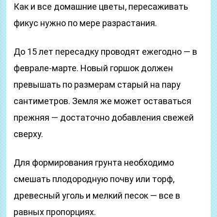
Как и все домашние цветы, пересаживать
фикус нужно по мере разрастания.
До 15 лет пересадку проводят ежегодно — в
феврале-марте. Новый горшок должен
превышать по размерам старый на пару
сантиметров. Земля же может оставаться
прежняя — достаточно добавления свежей
сверху.
Для формирования грунта необходимо
смешать плодородную почву или торф,
древесный уголь и мелкий песок — все в
равных пропорциях.