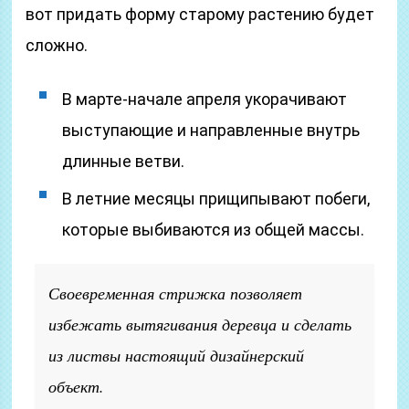
вот придать форму старому растению будет
сложно.
В марте-начале апреля укорачивают
выступающие и направленные внутрь
длинные ветви.
В летние месяцы прищипывают побеги,
которые выбиваются из общей массы.
Своевременная стрижка позволяет
избежать вытягивания деревца и сделать
из листвы настоящий дизайнерский
объект.