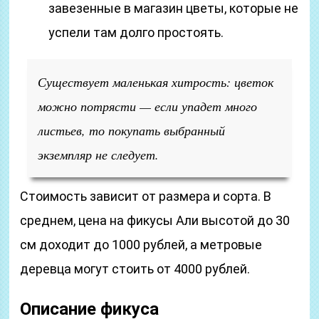
завезенные в магазин цветы, которые не
успели там долго простоять.
Существует маленькая хитрость: цветок
можно потрясти — если упадет много
листьев, то покупать выбранный
экземпляр не следует.
Стоимость зависит от размера и сорта. В
среднем, цена на фикусы Али высотой до 30
см доходит до 1000 рублей, а метровые
деревца могут стоить от 4000 рублей.
Описание фикуса