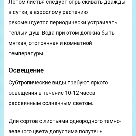
Летом листья следует опрыскивать дважды
в сутки, а взрослому растению
рекомендуется периодически устраивать
теплый душ. Вода при этом должна быть
мягкая, отстоянная и комнатной
температуры.
Освещение
Субтропические виды требуют яркого
освещения в течение 10-12 часов
рассеянным солнечным светом.
Для сортов с листьями однородного темно-
зеленого цвета допустима полутень