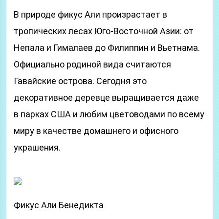
В природе фикус Али произрастает в
тропических лесах Юго-Восточной Азии: от
Непала и Гималаев до Филиппин и Вьетнама.
Официально родиной вида считаются
Гавайские острова. Сегодня это
декоративное деревце выращивается даже
в парках США и любим цветоводами по всему
миру в качестве домашнего и офисного
украшения.
Фикус Али Бенедикта