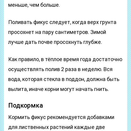
меньше, чем больше.
Поливать фикус следует, когда верх грунта
просохнет на пару сантиметров. Зимой
лучше дать почве просохнуть глубже.
Как правило, в тёплое время года достаточно
осуществлять полив 2 раза в неделю. Вся
вода, которая стекла в поддон, должна быть
вылита, иначе корни могут начать гнить.
Подкормка
Кормить фикус рекомендуется добавками
для лиственных растений каждые две