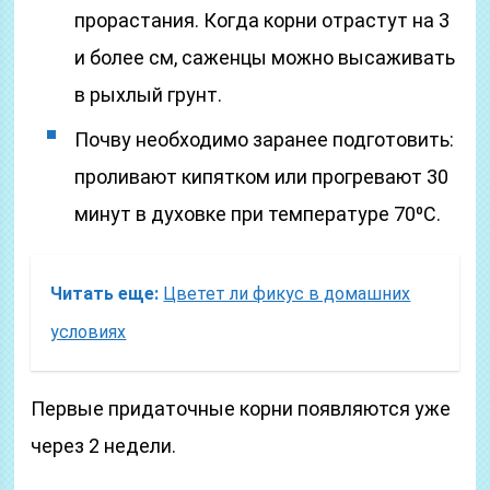
прорастания. Когда корни отрастут на 3
и более см, саженцы можно высаживать
в рыхлый грунт.
Почву необходимо заранее подготовить:
проливают кипятком или прогревают 30
минут в духовке при температуре 70⁰C.
Читать еще:
Цветет ли фикус в домашних
условиях
Первые придаточные корни появляются уже
через 2 недели.