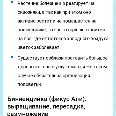
Растение болезненно реагирует на
сквозняки, а так как при этом оно
активно растет и не помещается на
подоконнике, то часто горшок ставится
на пол, где от потоков холодного воздуха
цветок заболевает;
Существует соблазн поставить большое
дерево к стене в углу комнаты —в таком
случае обязательна организация
подсветки.
Биннендийка (фикус Али):
выращивание, пересадка,
размножение