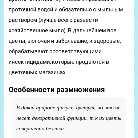
проточной водой и обязательно с мыльным
раствором (лучше всего развести
хозяйственное мыло). В дальнейшем все
цветы, включая и заболевшие, и здоровые,
обрабатывают соответствующими
инсектицидами, которые продаются в
цветочных магазинах.
Особенности размножения
В дикой природе фикусы цветут, но это не
несет декоративной функции, т.к их цветы
совершенно безлики.