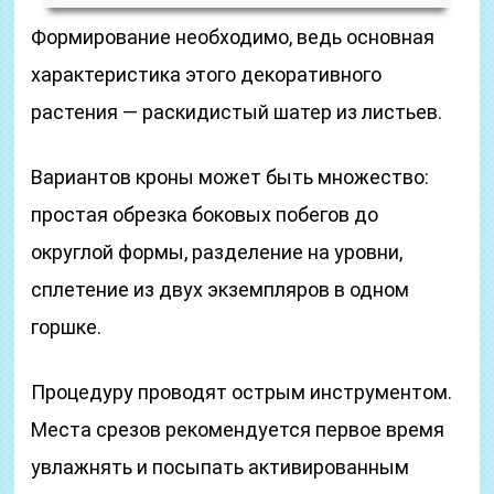
Формирование необходимо, ведь основная
характеристика этого декоративного
растения — раскидистый шатер из листьев.
Вариантов кроны может быть множество:
простая обрезка боковых побегов до
округлой формы, разделение на уровни,
сплетение из двух экземпляров в одном
горшке.
Процедуру проводят острым инструментом.
Места срезов рекомендуется первое время
увлажнять и посыпать активированным