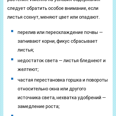
следует обратить особое внимание, если
листья сохнут, меняют цвет или опадают.
перелив или переохлаждение почвы —
загнивают корни, фикус сбрасывает
листья;
недостаток света — листья бледнеют и
желтеют;
частая перестановка горшка и повороты
относительно окна или другого
источника света, нехватка удобрений —
замедление роста;