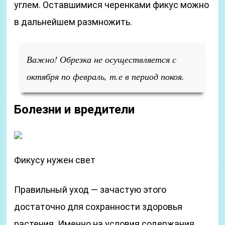
углем. Оставшимися черенками фикус можно
в дальнейшем размножить.
Важно! Обрезка не осуществляется с
октября по февраль, т.е в период покоя.
Болезни и вредители
Фикусу нужен свет
Правильный уход — зачастую этого
достаточно для сохранности здоровья
растения. Именно на условия содержания