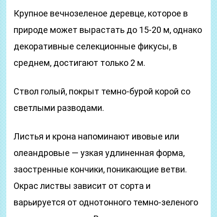
Крупное вечнозеленое деревце, которое в
природе может вырастать до 15-20 м, однако
декоративные селекционные фикусы, в
среднем, достигают только 2 м.
Ствол голый, покрыт темно-бурой корой со
светлыми разводами.
Листья и крона напоминают ивовые или
олеандровые — узкая удлиненная форма,
заостренные кончики, поникающие ветви.
Окрас листвы зависит от сорта и
варьируется от однотонного темно-зеленого