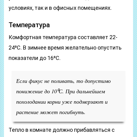
условиях, так и в офисных помещениях.
Температура
Комфортная температура составляет 22-
24⁰С. В зимнее время желательно опустить
показатели до 16⁰С.
Если фикус не поливать, то допустимо
понижение до 10⁰С. При дальнейшем
похолодании корни уже подмерзают и
растение может погибнуть.
Тепло в комнате должно прибавляться с