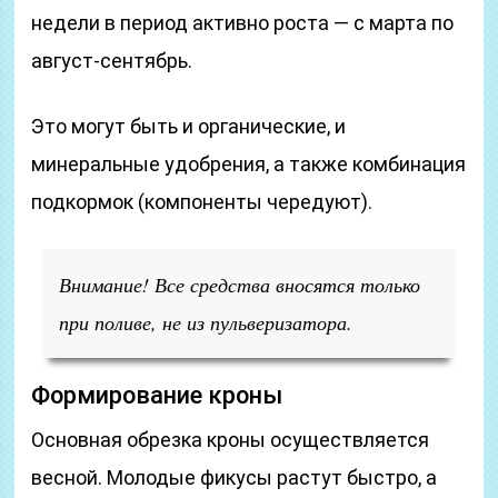
недели в период активно роста — с марта по
август-сентябрь.
Это могут быть и органические, и
минеральные удобрения, а также комбинация
подкормок (компоненты чередуют).
Внимание! Все средства вносятся только
при поливе, не из пульверизатора.
Формирование кроны
Основная обрезка кроны осуществляется
весной. Молодые фикусы растут быстро, а