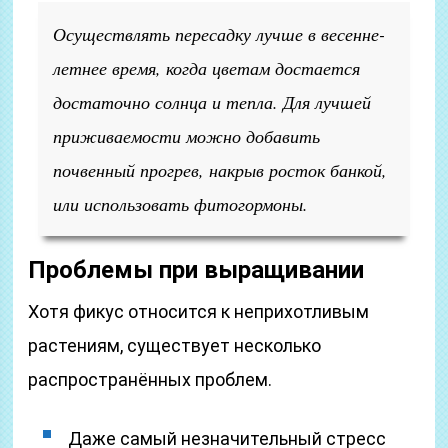
Осуществлять пересадку лучше в весенне-
летнее время, когда цветам достается
достаточно солнца и тепла. Для лучшей
приживаемости можно добавить
почвенный прогрев, накрыв росток банкой,
или использовать фитогормоны.
Проблемы при выращивании
Хотя фикус относится к неприхотливым
растениям, существует несколько
распространённых проблем.
Даже самый незначительный стресс