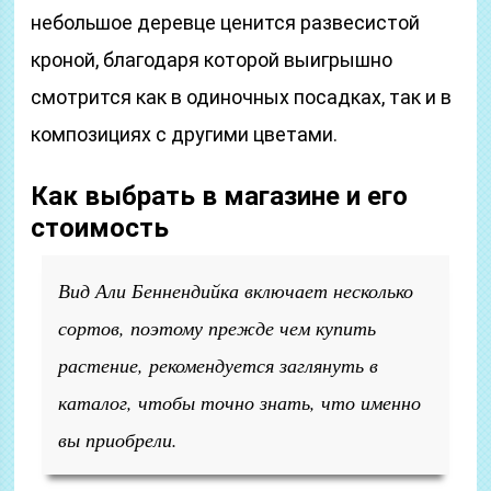
небольшое деревце ценится развесистой
кроной, благодаря которой выигрышно
смотрится как в одиночных посадках, так и в
композициях с другими цветами.
Как выбрать в магазине и его
стоимость
Вид Али Беннендийка включает несколько
сортов, поэтому прежде чем купить
растение, рекомендуется заглянуть в
каталог, чтобы точно знать, что именно
вы приобрели.