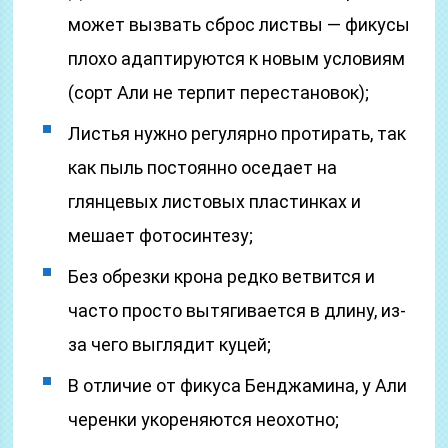
может вызвать сброс листвы — фикусы
плохо адаптируются к новым условиям
(сорт Али не терпит перестановок);
Листья нужно регулярно протирать, так
как пыль постоянно оседает на
глянцевых листовых пластинках и
мешает фотосинтезу;
Без обрезки крона редко ветвится и
часто просто вытягивается в длину, из-
за чего выглядит куцей;
В отличие от фикуса Бенджамина, у Али
черенки укореняются неохотно;