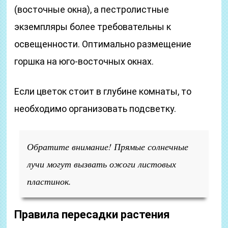
(восточные окна), а пестролистные
экземпляры более требовательны к
освещенности. Оптимально размещение
горшка на юго-восточных окнах.
Если цветок стоит в глубине комнаты, то
необходимо организовать подсветку.
Обратите внимание! Прямые солнечные
лучи могут вызвать ожоги листовых
пластинок.
Правила пересадки растения