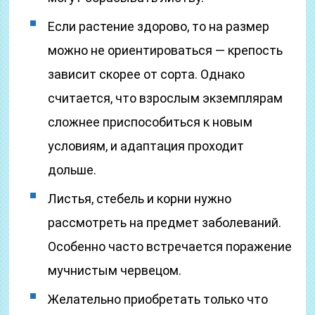
Если растение здорово, то на размер
можно не ориентироваться — крепость
зависит скорее от сорта. Однако
считается, что взрослым экземплярам
сложнее приспособиться к новым
условиям, и адаптация проходит
дольше.
Листья, стебель и корни нужно
рассмотреть на предмет заболеваний.
Особенно часто встречается поражение
мучнистым червецом.
Желательно приобретать только что