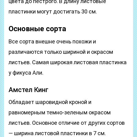
цвета до пестрого. В длину листовые
пластинки могут достигать 30 см.
Основные сорта
Все сорта внешне очень похожи и
различаются только шириной и окрасом
листьев. Самая широкая листовая пластинка
у фикуса Али.
Амстел Кинг
Обладает шаровидной кроной и
равномерным темно-зеленым окрасом
листьев. Основное отличие от других сортов
— ширина листовой пластинки в 7 см.