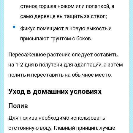
стенок горшка ножом или лопаткой, а
само деревце вытащить за ствол;
Фикус помещают в новую емкость и
присыпают грунтом с боков.
Пересаженное растение следует оставить
на 1-2 дня в полутени для адаптации, а затем
полить и переставить на обычное место.
Уход в домашних условиях
Полив
Для полива необходимо использовать
отстоянную воду. Главный принцип: лучше