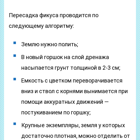
Пересадка фикуса проводится по
следующему алгоритму:
Землю нужно полить;
В новый горшок на слой дренажа
насыпается грунт толщиной в 2-3 см;
Емкость с цветком переворачивается
вниз и ствол с корнями вынимается при
помощи аккуратных движений —
постукиванием по горшку;
Крупные экземпляры, земля у которых
достаточно плотная, можно отделить от