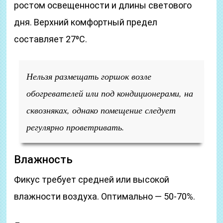
ростом освещенности и длины светового
дня. Верхний комфортный предел
составляет 27⁰С.
Нельзя размещать горшок возле
обогревателей или под кондиционерами, на
сквозняках, однако помещение следует
регулярно проветривать.
Влажность
Фикус требует средней или высокой
влажности воздуха. Оптимально — 50-70%.