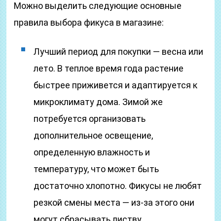
Можно выделить следующие основные
правила выбора фикуса в магазине:
Лучший период для покупки — весна или
лето. В теплое время года растение
быстрее приживется и адаптируется к
микроклимату дома. Зимой же
потребуется организовать
дополнительное освещение,
определенную влажность и
температуру, что может быть
достаточно хлопотно. Фикусы не любят
резкой смены места — из-за этого они
могут сбрасывать листву.