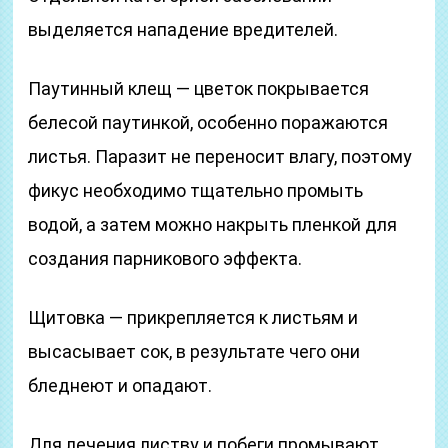
выделяется нападение вредителей.
Паутинный клещ — цветок покрывается
белесой паутинкой, особенно поражаются
листья. Паразит не переносит влагу, поэтому
фикус необходимо тщательно промыть
водой, а затем можно накрыть пленкой для
создания парникового эффекта.
Щитовка — прикрепляется к листьям и
высасывает сок, в результате чего они
бледнеют и опадают.
Для лечения листву и побеги промывают