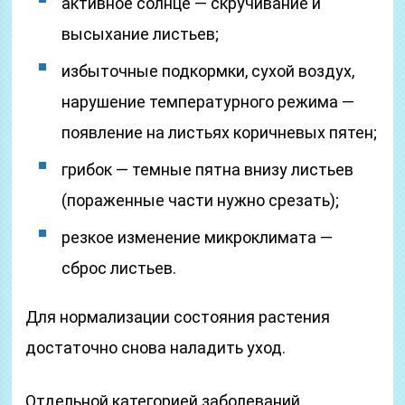
активное солнце — скручивание и
высыхание листьев;
избыточные подкормки, сухой воздух,
нарушение температурного режима —
появление на листьях коричневых пятен;
грибок — темные пятна внизу листьев
(пораженные части нужно срезать);
резкое изменение микроклимата —
сброс листьев.
Для нормализации состояния растения
достаточно снова наладить уход.
Отдельной категорией заболеваний