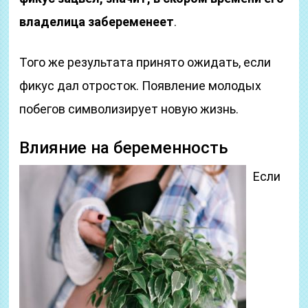
владелица забеременеет
.
Того же результата принято ожидать, если
фикус дал отросток. Появление молодых
побегов символизирует новую жизнь.
Влияние на беременность
Если