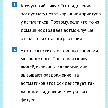
Каучуковый фикус. Его выделения в
воздух могут стать причиной приступа
у астматиков. Поэтому, если кто-то из
домашних страдает астмой, лучше
отказаться от этого растения.
Некоторые виды выделяют капельки
млечного сока. Попадая на кожу
людей, склонных к аллергии, они
вызывают раздражение. На
астматиков этот сок действует так
же, как и выделения каучукового
фикуса.