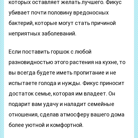
которых оставляет желать лучшего. Фикус
убивает почти половину вредоносных
бактерий, которые могут стать причиной
неприятных заболеваний.
Если поставить горшок с любой
разновидностью этого растения на кухне, то
вы всегда будете иметь пропитание и не
испытаете голода и нужды. Фикус приносит
достаток семье, которая им владеет. Он
подарит вам удачу и наладит семейные
отношения, сделав атмосферу вашего дома
более уютной и комфортной.