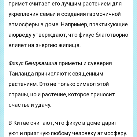
примет считает его лучшим растением для
укрепления семьи и создания гармоничной
атмосферы в доме. Например, практикующие
аюрведу утверждают, что фикус благотворно
влияет на энергию жилища.
Фикус Бенджамина
приметы и суеверия
Таиланда причисляют к священным
растениям. Это не только символ этой
страны, но и растение, которое приносит
счастье и удачу.
В Китае считают, что фикус в доме дарит
уют и приятную любому человеку атмосферу.