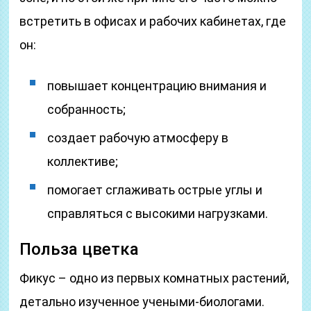
встретить в офисах и рабочих кабинетах, где
он:
повышает концентрацию внимания и
собранность;
создает рабочую атмосферу в
коллективе;
помогает сглаживать острые углы и
справляться с высокими нагрузками.
Польза цветка
Фикус – одно из первых комнатных растений,
детально изученное учеными-биологами.