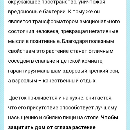
окружающее пространство, уничтожая
вредоносные бактерии. К тому же он
является трансформатором эмоционального
состояния человека, превращая негативные
мысли в позитивные. Благодаря полезным
свойствам это растение станет отличным
соседом в спальне и детской комнате,
гарантируя малышам здоровый крепкий сон,
а взрослым – качественный отдых.
Цветок приживется и на кухне: считается,
что его присутствие способствует лучшему
насыщению и обилию пищи на столе.
Чтобы
защитить дом от сглаза растение