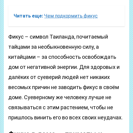
Читать еще:
Чем подкормить фикус
Фикус – символ Таиланда, почитаемый
тайцами за необыкновенную силу, а
китайцами – за способность освобождать
дом от негативной энергии. Для здоровых и
далёких от суеверий людей нет никаких
весомых причин не заводить фикус в своём
доме. Суеверному же человеку лучше не
связываться с этим растением, чтобы не
пришлось винить его во всех своих неудачах.