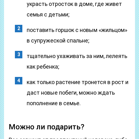
украсть отросток в доме, где живет
семья с детьми;
поставить горшок с новым «жильцом»
в супружеской спальне;
тщательно ухаживать за ним, лелеять
как ребенка;
как только растение тронется в рост и
даст новые побеги, можно ждать
пополнение в семье.
Можно ли подарить?