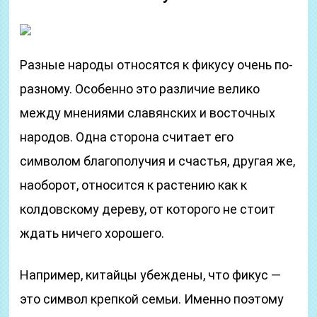
Разные народы относятся к фикусу очень по-
разному. Особенно это различие велико
между мнениями славянских и восточных
народов. Одна сторона считает его
символом благополучия и счастья, другая же,
наоборот, относится к растению как к
колдовскому дереву, от которого не стоит
ждать ничего хорошего.
Например, китайцы убеждены, что фикус —
это символ крепкой семьи. Именно поэтому