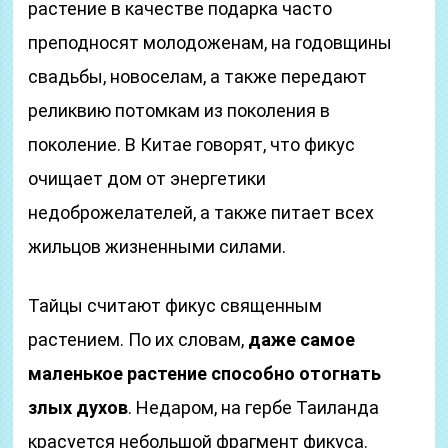
растение в качестве подарка часто
преподносят молодоженам, на годовщины
свадьбы, новоселам, а также передают
реликвию потомкам из поколения в
поколение. В Китае говорят, что фикус
очищает дом от энергетики
недоброжелателей, а также питает всех
жильцов жизненными силами.
Тайцы считают фикус священным
растением. По их словам,
даже самое
маленькое растение способно отогнать
злых духов
. Недаром, на гербе Таиланда
красуется небольшой фрагмент фикуса.