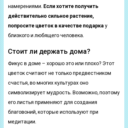
намерениями.
Если хотите получить
действительно сильное растение,
попросите цветок в качестве подарка
у
близкого и любящего человека.
Стоит ли держать дома?
Фикус в доме – хорошо это или плохо? Этот
цветок считают не только предвестником
счастья, во многих культурах оно
символизирует мудрость. Возможно, поэтому
его листья применяют для создания
благовоний, которые используют при
медитации.