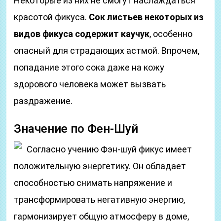
Некоторые из них не смогут наслаждаться
красотой фикуса.
Сок листьев некоторых из
видов фикуса содержит каучук
, особенно
опасный для страдающих астмой. Впрочем,
попадание этого сока даже на кожу
здорового человека может вызвать
раздражение.
Значение по Фен-Шуй
Согласно учению Фэн-шуй фикус имеет
положительную энергетику. Он обладает
способностью снимать напряжение и
трансформировать негативную энергию,
гармонизирует общую атмосферу в доме,