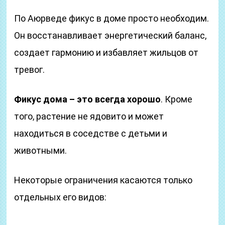
По Аюрведе фикус в доме просто необходим.
Он восстанавливает энергетический баланс,
создает гармонию и избавляет жильцов от
тревог.
Фикус дома – это всегда хорошо
. Кроме
того, растение не ядовито и может
находиться в соседстве с детьми и
животными.
Некоторые ограничения касаются только
отдельных его видов: