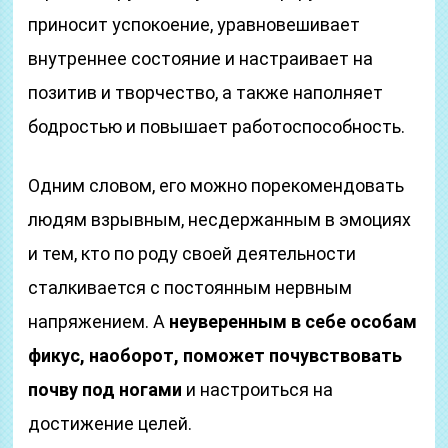
приносит успокоение, уравновешивает
внутреннее состояние и настраивает на
позитив и творчество, а также наполняет
бодростью и повышает работоспособность.
Одним словом, его можно порекомендовать
людям взрывным, несдержанным в эмоциях
и тем, кто по роду своей деятельности
сталкивается с постоянным нервным
напряжением. А
неуверенным в себе особам
фикус, наоборот, поможет почувствовать
почву под ногами
и настроиться на
достижение целей.