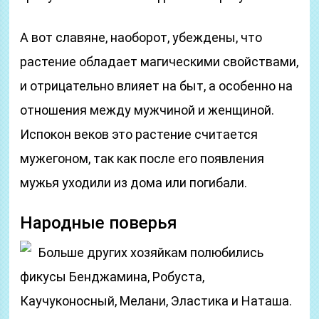
А вот славяне, наоборот, убеждены, что
растение обладает магическими свойствами,
и отрицательно влияет на быт, а особенно на
отношения между мужчиной и женщиной.
Испокон веков это растение считается
мужегоном, так как после его появления
мужья уходили из дома или погибали.
Народные поверья
Больше других хозяйкам полюбились
фикусы Бенджамина, Робуста,
Каучуконосный, Мелани, Эластика и Наташа.