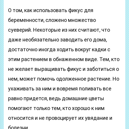
О том, как использовать фикус для
беременности, сложено множество
суеверий. Некоторые из них считают, что
даже необязательно заводить его дома,
достаточно иногда ходить вокруг кадки с
этим растением в обнаженном виде. Тем, кто
не желает выращивать фикус и заботиться о
нем, может помочь одолженное растение. Но
ухаживать за ним и вовремя поливать все
равно придется, ведь домашние цветы
помогают только тем, кто хорошо к ним
относится и не провоцирует их увядание и
болезни.