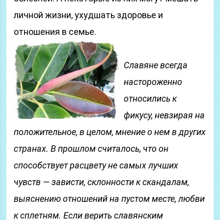
личной жизни, ухудшать здоровье и
отношения в семье.
Славяне всегда
настороженно
относились к
фикусу, невзирая на
положительное, в целом, мнение о нем в других
странах. В прошлом считалось, что он
способствует расцвету не самых лучших
чувств — зависти, склонности к скандалам,
выяснению отношений на пустом месте, любви
к сплетням. Если верить славянским