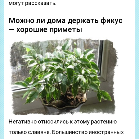
могут рассказать.
Можно ли дома держать фикус
— хорошие приметы
Негативно относились к этому растению
только славяне. Большинство иностранных