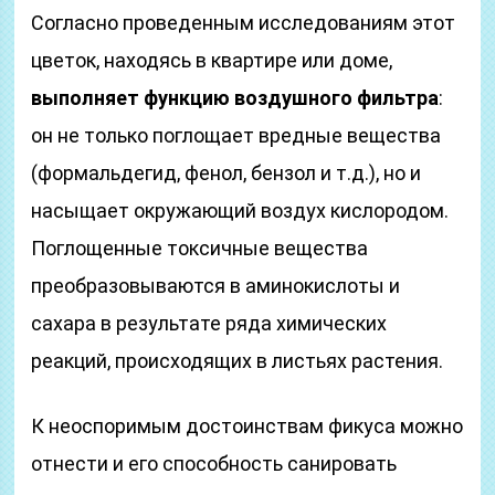
Согласно проведенным исследованиям этот
цветок, находясь в квартире или доме,
выполняет функцию воздушного фильтра
:
он не только поглощает вредные вещества
(формальдегид, фенол, бензол и т.д.), но и
насыщает окружающий воздух кислородом.
Поглощенные токсичные вещества
преобразовываются в аминокислоты и
сахара в результате ряда химических
реакций, происходящих в листьях растения.
К неоспоримым достоинствам фикуса можно
отнести и его способность санировать