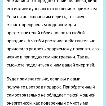
Все зависит от предпочтений человека, либо
его индивидуального отношения к приметам.
Если он не склонен им верить, то фикус
станет прекрасным подарком для
представителей обоих полов на любой
праздник. А чтобы растение действительно
приносило радость одаряемому, покупать его
нужно в приподнятом настроении. Так вы
сможете поделиться с ним вашей энергией.
Будет замечательно, если вы и сами
получите цветок в подарок. Приобретенный
самостоятельно не обладает такой мощной
энергетикой, как подаренный с чистыми