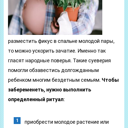
разместить фикус в спальне молодой пары,
то можно ускорить зачатие. Именно так
гласят народные поверья. Такие суеверия
помогли обзавестись долгожданным
ребенком многим бездетным семьям.
Чтобы
забеременеть, нужно выполнить
определенный ритуал
:
приобрести молодое растение или