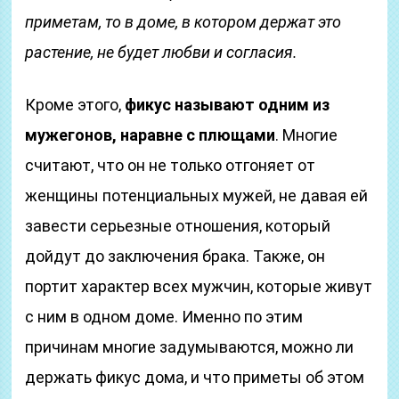
приметам, то в доме, в котором держат это
растение, не будет любви и согласия.
Кроме этого,
фикус называют одним из
мужегонов, наравне с плющами
. Многие
считают, что он не только отгоняет от
женщины потенциальных мужей, не давая ей
завести серьезные отношения, который
дойдут до заключения брака. Также, он
портит характер всех мужчин, которые живут
с ним в одном доме. Именно по этим
причинам многие задумываются, можно ли
держать фикус дома, и что приметы об этом