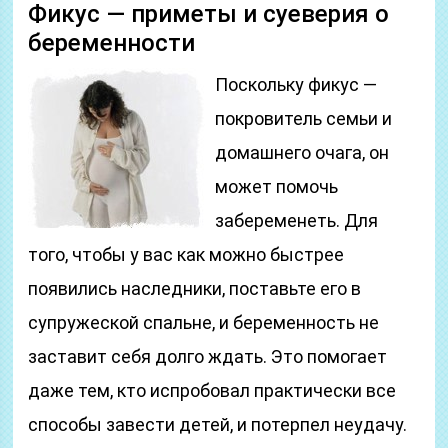
Фикус — приметы и суеверия о
беременности
Поскольку фикус —
покровитель семьи и
домашнего очага, он
может помочь
забеременеть. Для
того, чтобы у вас как можно быстрее
появились наследники, поставьте его в
супружеской спальне, и беременность не
заставит себя долго ждать. Это помогает
даже тем, кто испробовал практически все
способы завести детей, и потерпел неудачу.