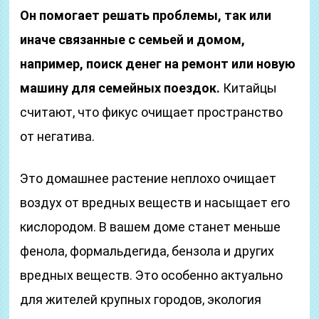
Он помогает решать проблемы, так или
иначе связанные с семьей и домом,
например, поиск денег на ремонт или новую
машину для семейных поездок.
Китайцы
считают, что фикус очищает пространство
от негатива.
Это домашнее растение неплохо очищает
воздух от вредных веществ и насыщает его
кислородом. В вашем доме станет меньше
фенола, формальдегида, бензола и других
вредных веществ. Это особенно актуально
для жителей крупных городов, экология