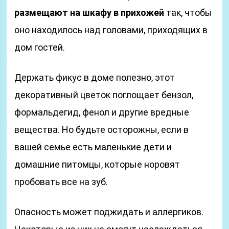
размещают на шкафу в прихожей
так, чтобы
оно находилось над головами, приходящих в
дом гостей.
Держать фикус в доме полезно, этот
декоративный цветок поглощает бензол,
формальдегид, фенол и другие вредные
вещества. Но будьте осторожны, если в
вашей семье есть маленькие дети и
домашние питомцы, которые норовят
пробовать все на зуб.
Опасность может поджидать и аллергиков.