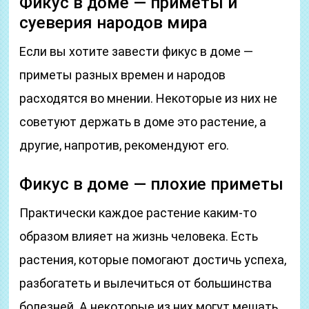
Фикус в доме — приметы и
суеверия народов мира
Если вы хотите завести фикус в доме —
приметы разных времен и народов
расходятся во мнении. Некоторые из них не
советуют держать в доме это растение, а
другие, напротив, рекомендуют его.
Фикус в доме — плохие приметы
Практически каждое растение каким-то
образом влияет на жизнь человека. Есть
растения, которые помогают достичь успеха,
разбогатеть и вылечиться от большинства
болезней. А некоторые из них могут мешать