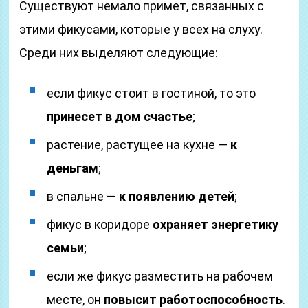
Существуют немало примет, связанных с
этими фикусами, которые у всех на слуху.
Среди них выделяют следующие:
если фикус стоит в гостиной, то это
принесет в дом счастье
;
растение, растущее на кухне —
к
деньгам
;
в спальне —
к появлению детей
;
фикус в коридоре
охраняет энергетику
семьи
;
если же фикус разместить на рабочем
месте, он
повысит работоспособность
.