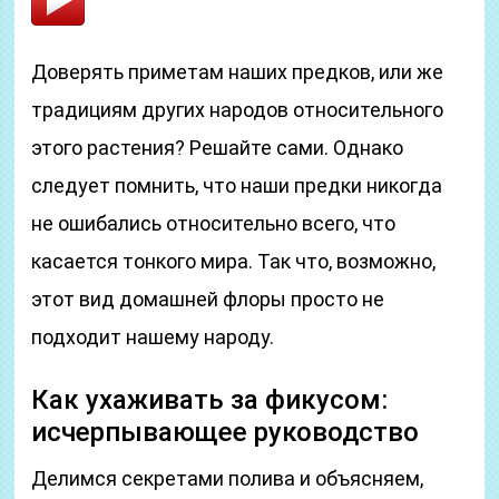
Доверять приметам наших предков, или же
традициям других народов относительного
этого растения? Решайте сами. Однако
следует помнить, что наши предки никогда
не ошибались относительно всего, что
касается тонкого мира. Так что, возможно,
этот вид домашней флоры просто не
подходит нашему народу.
Как ухаживать за фикусом:
исчерпывающее руководство
Делимся секретами полива и объясняем,