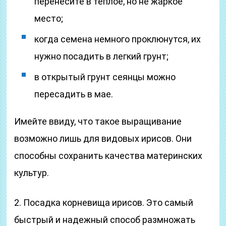
перенесите в теплое, но не жаркое
место;
когда семена немного проклюнутся, их
нужно посадить в легкий грунт;
в открытый грунт сеянцы можно
пересадить в мае.
Имейте ввиду, что такое выращивание
возможно лишь для видовых ирисов. Они
способны сохранить качества материнских
культур.
2. Посадка корневища ирисов. Это самый
быстрый и надежный способ размножать