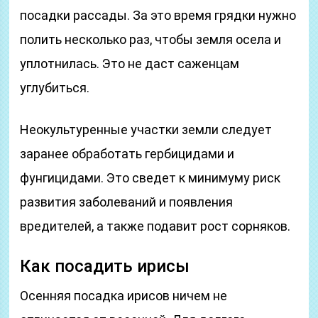
посадки рассады. За это время грядки нужно
полить несколько раз, чтобы земля осела и
уплотнилась. Это не даст саженцам
углубиться.
Неокультуренные участки земли следует
заранее обработать гербицидами и
фунгицидами. Это сведет к минимуму риск
развития заболеваний и появления
вредителей, а также подавит рост сорняков.
Как посадить ирисы
Осенняя посадка ирисов ничем не