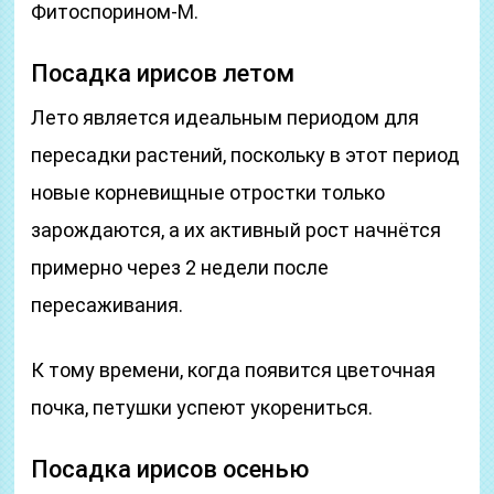
Фитоспорином-М.
Посадка ирисов летом
Лето является идеальным периодом для
пересадки растений, поскольку в этот период
новые корневищные отростки только
зарождаются, а их активный рост начнётся
примерно через 2 недели после
пересаживания.
К тому времени, когда появится цветочная
почка, петушки успеют укорениться.
Посадка ирисов осенью