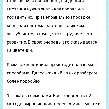
отличается от весенней. Для долгого
цветения нужно знать, как правильно
посадить их. При неправильной посадке
корневая система растения слишком
заглубляется в грунт, что затрудняет его
развитие. В свою очередь, это сказывается
на цветении.
Размножение ириса происходит разными
способами. Далее каждый из них разберем
более подробно:
1. Посадка семенами. Всего выделяют 2
метода выращивания: посев семян в марте и