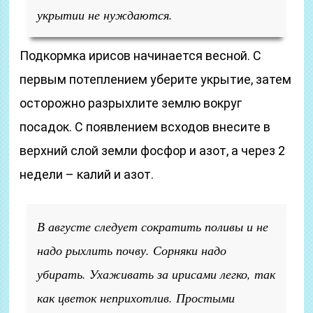
укрытии не нуждаются.
Подкормка ирисов начинается весной. С
первым потеплением уберите укрытие, затем
осторожно разрыхлите землю вокруг
посадок. С появлением всходов внесите в
верхний слой земли фосфор и азот, а через 2
недели – калий и азот.
В августе следует сократить поливы и не
надо рыхлить почву. Сорняки надо
убирать. Ухаживать за ирисами легко, так
как цветок неприхотлив. Простыми