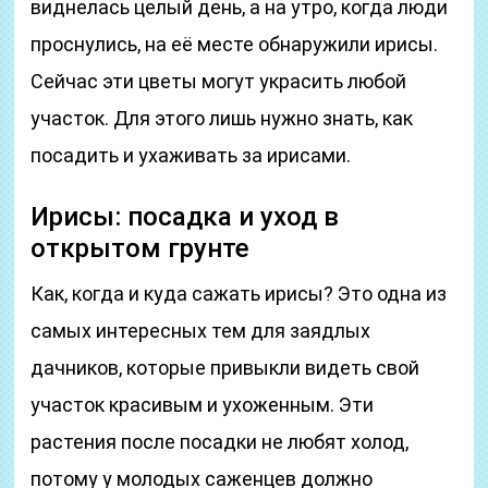
виднелась целый день, а на утро, когда люди
проснулись, на её месте обнаружили ирисы.
Сейчас эти цветы могут украсить любой
участок. Для этого лишь нужно знать, как
посадить и ухаживать за ирисами.
Ирисы: посадка и уход в
открытом грунте
Как, когда и куда сажать ирисы? Это одна из
самых интересных тем для заядлых
дачников, которые привыкли видеть свой
участок красивым и ухоженным. Эти
растения после посадки не любят холод,
потому у молодых саженцев должно