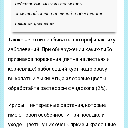
действиями можно повысить
зимостойкость растений и обеспечить
пышное цветение.
Также не стоит забывать про профилактику
заболеваний. При обнаружении каких-либо
признаков поражения (пятна на листьях и
корневище) заболевший куст надо сразу
выкопать и выкинуть, а здоровые цветы
обработайте раствором фундозола (2%).
Ирисы – интересные растения, которые
имеют свои особенности при посадке и
уходе. Цветы у них очень яркие и красочные.