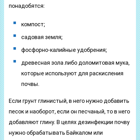
понадобятся:
компост;
садовая земля;
фосфорно-калийные удобрения;
древесная зола либо доломитовая мука,
которые используют для раскисления
почвы.
Если грунт глинистый, в него нужно добавить
песок и наоборот, если он песчаный, то в него
добавляют глину. В целях дезинфекции почву
нужно обрабатывать Байкалом или