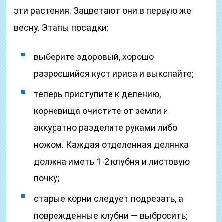
эти растения. Зацветают они в первую же
весну. Этапы посадки:
выберите здоровый, хорошо
разросшийся куст ириса и выкопайте;
теперь приступите к делению,
корневища очистите от земли и
аккуратно разделите руками либо
ножом. Каждая отделенная делянка
должна иметь 1-2 клубня и листовую
почку;
старые корни следует подрезать, а
поврежденные клубни — выбросить;