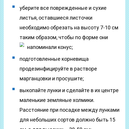
уберите все поврежденные и сухие
листья, оставшиеся листочки
необходимо обрезать на высоту 7-10 см
таким образом, чтобы по форме они
напоминали конус;
подготовленные корневища
продезинфицируйте в растворе
марганцовки и просушите;
выкопайте лунки и сделайте в их центре
маленькие земляные холмики.
Расстояние при посадке между лунками
для небольших сортов должно быть 15