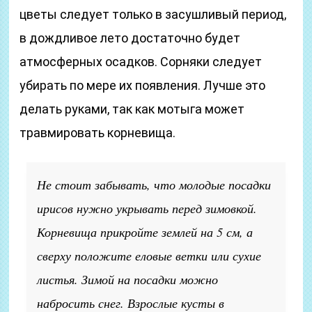
цветы следует только в засушливый период,
в дождливое лето достаточно будет
атмосферных осадков. Сорняки следует
убирать по мере их появления. Лучше это
делать руками, так как мотыга может
травмировать корневища.
Не стоит забывать, что молодые посадки
ирисов нужно укрывать перед зимовкой.
Корневища прикройте землей на 5 см, а
сверху положите еловые ветки или сухие
листья. Зимой на посадки можно
набросить снег. Взрослые кусты в