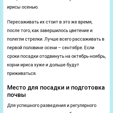
ирисы осенью.
Пересаживать их стоит в это же время,
после того, как завершилось цветение и
полегли стрелки. Лучше всего рассаживать в
первой половине осени – сентябре. Если
сроки посадки отодвинуть на октябрь-ноябрь,
корни ириса хуже и дольше будут
приживаться.
Место для посадки и подготовка
почвы
Для успешного разведения и регулярного