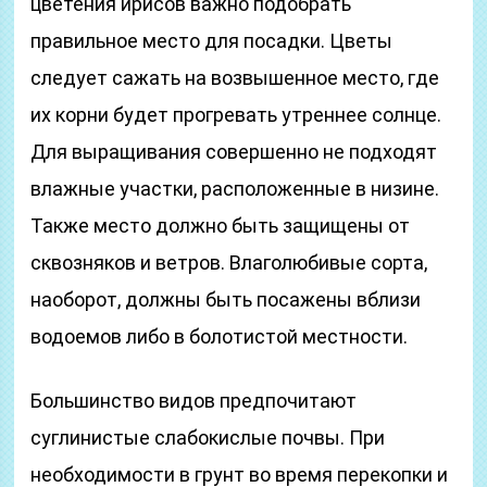
цветения ирисов важно подобрать
правильное место для посадки. Цветы
следует сажать на возвышенное место, где
их корни будет прогревать утреннее солнце.
Для выращивания совершенно не подходят
влажные участки, расположенные в низине.
Также место должно быть защищены от
сквозняков и ветров. Влаголюбивые сорта,
наоборот, должны быть посажены вблизи
водоемов либо в болотистой местности.
Большинство видов предпочитают
суглинистые слабокислые почвы. При
необходимости в грунт во время перекопки и