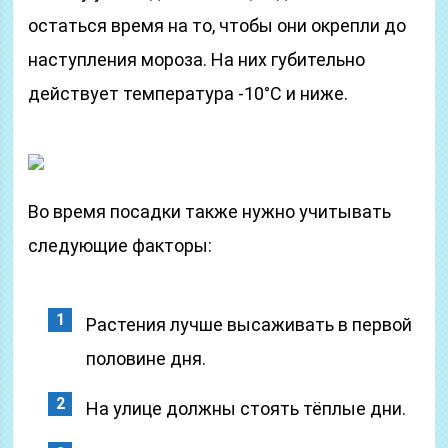
остаться время на то, чтобы они окрепли до
наступления мороза. На них губительно
действует температура -10°С и ниже.
Во время посадки также нужно учитывать
следующие факторы:
Растения лучше высаживать в первой
половине дня.
На улице должны стоять тёплые дни.