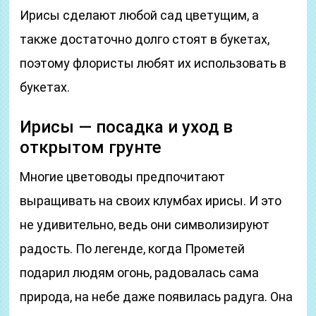
Ирисы сделают любой сад цветущим, а
также достаточно долго стоят в букетах,
поэтому флористы любят их использовать в
букетах.
Ирисы — посадка и уход в
открытом грунте
Многие цветоводы предпочитают
выращивать на своих клумбах ирисы. И это
не удивительно, ведь они символизируют
радость. По легенде, когда Прометей
подарил людям огонь, радовалась сама
природа, на небе даже появилась радуга. Она