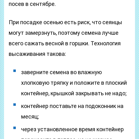
посев в сентябре.
При посадке осенью есть риск, что сеянцы
могут замерзнуть, поэтому семена лучше
всего сажать весной в горшки. Технология
высаживания такова:
заверните семена во влажную
хлопковую тряпку и положите в плоский
контейнер, крышкой закрывать не надо;
контейнер поставьте на подоконник на
месяц;
через установленное время контейнер