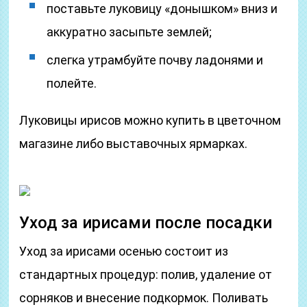
поставьте луковицу «донышком» вниз и
аккуратно засыпьте землей;
слегка утрамбуйте почву ладонями и
полейте.
Луковицы ирисов можно купить в цветочном
магазине либо выставочных ярмарках.
Уход за ирисами после посадки
Уход за ирисами осенью состоит из
стандартных процедур: полив, удаление от
сорняков и внесение подкормок. Поливать