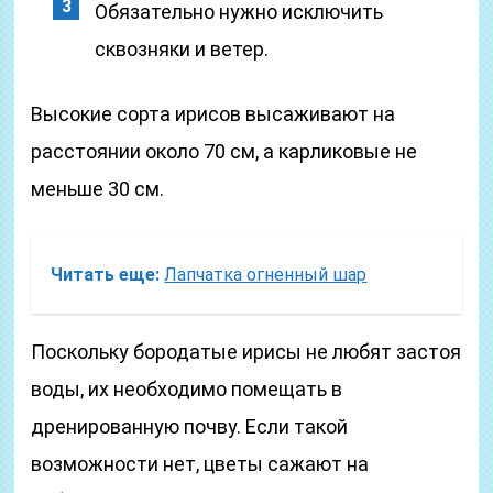
Обязательно нужно исключить
сквозняки и ветер.
Высокие сорта ирисов высаживают на
расстоянии около 70 см, а карликовые не
меньше 30 см.
Читать еще:
Лапчатка огненный шар
Поскольку бородатые ирисы не любят застоя
воды, их необходимо помещать в
дренированную почву. Если такой
возможности нет, цветы сажают на