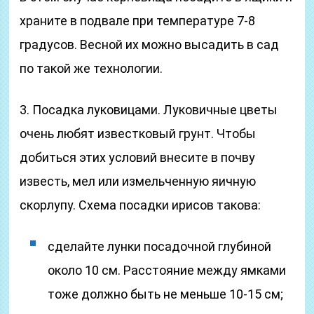
храните в подвале при температуре 7-8
градусов. Весной их можно высадить в сад
по такой же технологии.
3. Посадка луковицами. Луковичные цветы
очень любят известковый грунт. Чтобы
добиться этих условий внесите в почву
известь, мел или измельченную яичную
скорлупу. Схема посадки ирисов такова:
сделайте лунки посадочной глубиной
около 10 см. Расстояние между ямками
тоже должно быть не меньше 10-15 см;