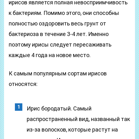
ирисов является полная невосприимчивость
к бактериям. Помимо этого, они способны
полностью оздоровить весь грунт от
бактериоза в течение 3-4 лет. Именно
поэтому ирисы следует пересаживать
каждые 4 года на новое место.
К самым популярным сортам ирисов
относятся:
Ирис бородатый. Самый
распространенный вид, названный так
из-за волосков, которые растут на