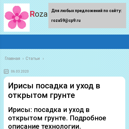
Для любых предложений по сайту:
Roza59.ru
roza59@cp9.ru
Главная
›
Статьи
06.03.2020
Ирисы посадка и уход в
открытом грунте
Ирисы: посадка и уход в
открытом грунте. Подробное
описание технологии.