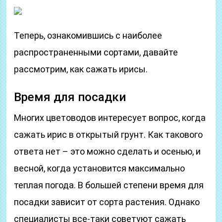
Теперь, ознакомившись с наиболее
распространенными сортами, давайте
рассмотрим, как сажать ирисы.
Время для посадки
Многих цветоводов интересует вопрос, когда
сажать ирис в открытый грунт. Как такового
ответа нет – это можно сделать и осенью, и
весной, когда установится максимально
теплая погода. В большей степени время для
посадки зависит от сорта растения. Однако
специалисты все-таки советуют сажать