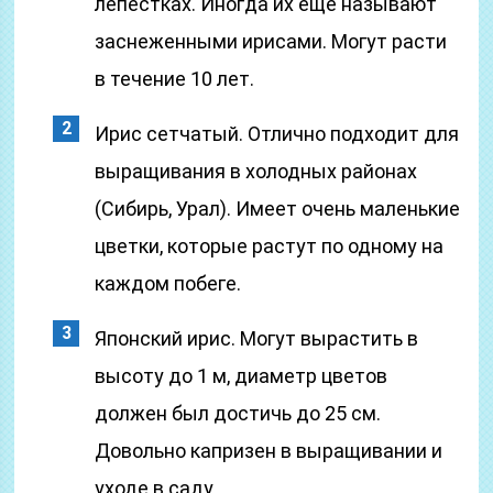
лепестках. Иногда их еще называют
заснеженными ирисами. Могут расти
в течение 10 лет.
Ирис сетчатый. Отлично подходит для
выращивания в холодных районах
(Сибирь, Урал). Имеет очень маленькие
цветки, которые растут по одному на
каждом побеге.
Японский ирис. Могут вырастить в
высоту до 1 м, диаметр цветов
должен был достичь до 25 см.
Довольно капризен в выращивании и
уходе в саду.