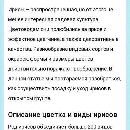
Ирисы – распространенная, но от этого не
менее интересная садовая культура.
Цветоводам они полюбились за яркое и
эффектное цветение, а также декоративные
качества. Разнообразие видовых сортов и
окрасок, формы и размеры цветов
действительно поражают воображение. В
данной статье мы постараемся разобраться,
как осуществить посадку и уход ирисов в
открытом грунте.
Описание цветка и виды ирисов
Род ирисов объединяет больше 200 видов