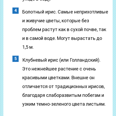
Болотный ирис. Самые неприхотливые
и живучие цветы, которые без
проблем растут как в сухой почве, так
и в самой воде. Могут вырастать до
1,5 м.
Клубневый ирис (или Голландский).
Это нежнейшее растение с очень
красивыми цветками. Внешне он
отличается от традиционных ирисов,
благодаря слаборазвитым побегам и
узким темно-зеленого цвета листьям.