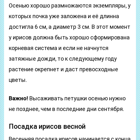
Осенью хорошо размножаются экземпляры, у
которых почка уже заложена и её длинна
достигла 6 см, а диаметр 3 см. В этот момент
у ирисов должна быть хорошо сформирована
корневая система и если не начнутся
затяжные дожди, то к следующему году
растение окрепнет и даст превосходные
цветы.
Важно!
Высаживать петушки осенью нужно
не позднее, чем в последние дни сентября.
Посадка ирисов весной
Весенняя посадка ирисов начинается с конца