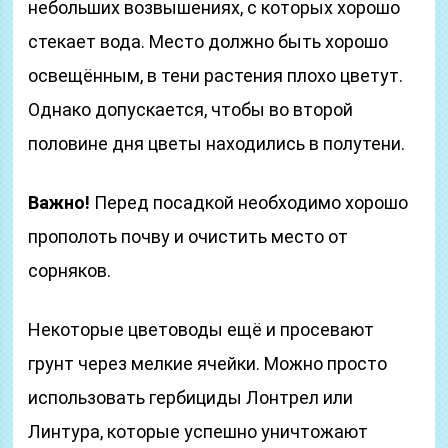
небольших возвышениях, с которых хорошо
стекает вода. Место должно быть хорошо
освещённым, в тени растения плохо цветут.
Однако допускается, чтобы во второй
половине дня цветы находились в полутени.
Важно!
Перед посадкой необходимо хорошо
прополоть почву и очистить место от
сорняков.
Некоторые цветоводы ещё и просевают
грунт через мелкие ячейки. Можно просто
использовать гербициды Лонтрел или
Линтура, которые успешно уничтожают