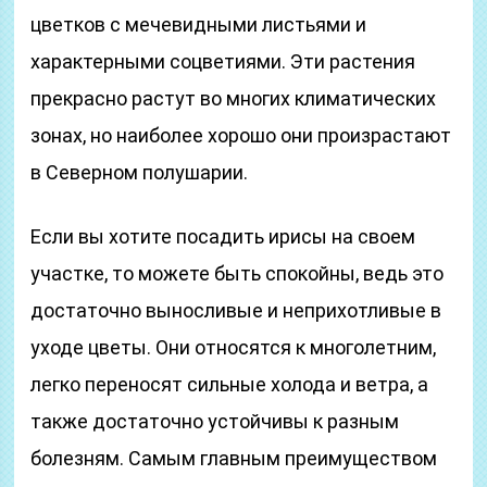
цветков с мечевидными листьями и
характерными соцветиями. Эти растения
прекрасно растут во многих климатических
зонах, но наиболее хорошо они произрастают
в Северном полушарии.
Если вы хотите посадить ирисы на своем
участке, то можете быть спокойны, ведь это
достаточно выносливые и неприхотливые в
уходе цветы. Они относятся к многолетним,
легко переносят сильные холода и ветра, а
также достаточно устойчивы к разным
болезням. Самым главным преимуществом