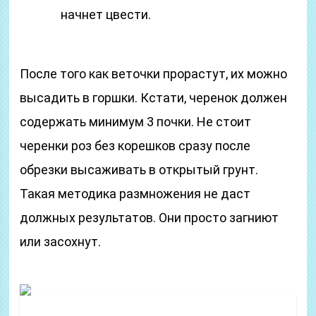
начнет цвести.
После того как веточки прорастут, их можно
высадить в горшки. Кстати, черенок должен
содержать минимум 3 почки. Не стоит
черенки роз без корешков сразу после
обрезки высаживать в открытый грунт.
Такая методика размножения не даст
должных результатов. Они просто загниют
или засохнут.