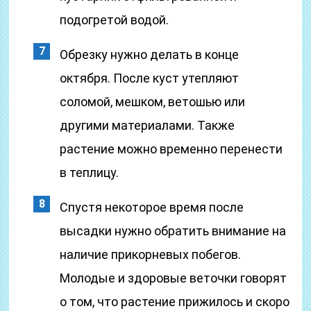
подогретой водой.
Обрезку нужно делать в конце
октября. После куст утепляют
соломой, мешком, ветошью или
другими материалами. Также
растение можно временно перенести
в теплицу.
Спустя некоторое время после
высадки нужно обратить внимание на
наличие прикорневых побегов.
Молодые и здоровые веточки говорят
о том, что растение прижилось и скоро