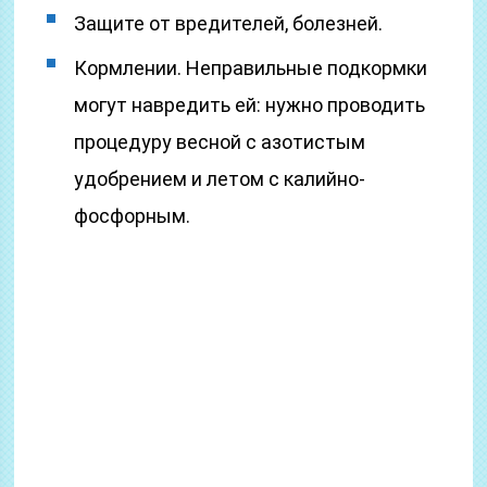
Защите от вредителей, болезней.
Кормлении. Неправильные подкормки
могут навредить ей: нужно проводить
процедуру весной с азотистым
удобрением и летом с калийно-
фосфорным.