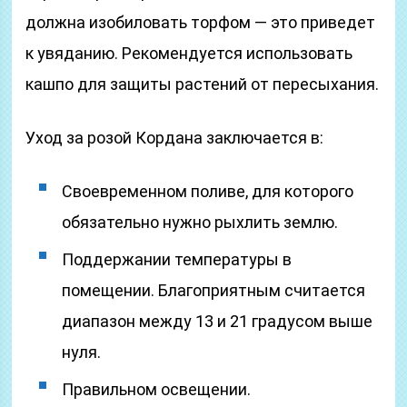
должна изобиловать торфом — это приведет
к увяданию. Рекомендуется использовать
кашпо для защиты растений от пересыхания.
Уход за розой Кордана заключается в:
Своевременном поливе, для которого
обязательно нужно рыхлить землю.
Поддержании температуры в
помещении. Благоприятным считается
диапазон между 13 и 21 градусом выше
нуля.
Правильном освещении.