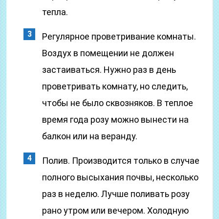
тепла.
Регулярное проветривание комнаты.
Воздух в помещении не должен
застаиваться. Нужно раз в день
проветривать комнату, но следить,
чтобы не было сквозняков. В теплое
время года розу можно вынести на
балкон или на веранду.
Полив. Производится только в случае
полного высыхания почвы, несколько
раз в неделю. Лучше поливать розу
рано утром или вечером. Холодную