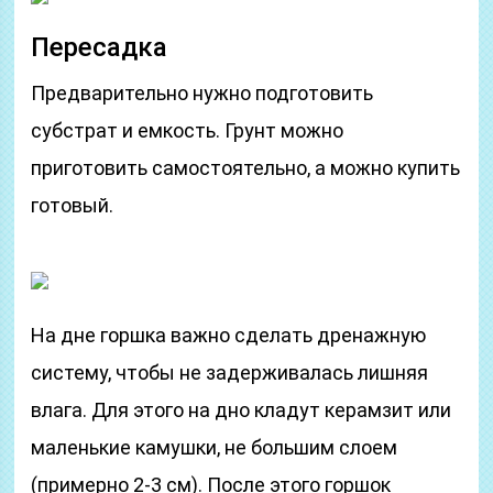
Пересадка
Предварительно нужно подготовить
субстрат и емкость. Грунт можно
приготовить самостоятельно, а можно купить
готовый.
На дне горшка важно сделать дренажную
систему, чтобы не задерживалась лишняя
влага. Для этого на дно кладут керамзит или
маленькие камушки, не большим слоем
(примерно 2-3 см). После этого горшок