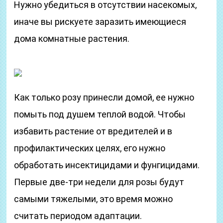
Нужно убедиться в отсутствии насекомых,
иначе вы рискуете заразить имеющиеся
дома комнатные растения.
Как только розу принесли домой, ее нужно
помыть под душем теплой водой. Чтобы
избавить растение от вредителей и в
профилактических целях, его нужно
обработать инсектицидами и фунгицидами.
Первые две-три недели для розы будут
самыми тяжелыми, это время можно
считать периодом адаптации.