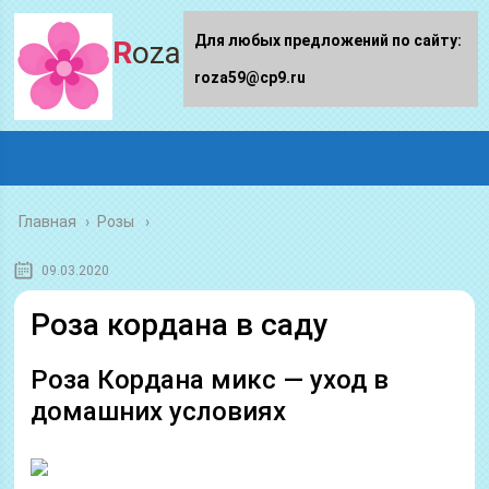
Для любых предложений по сайту:
Roza59.ru
roza59@cp9.ru
Главная
›
Розы
09.03.2020
Роза кордана в саду
Роза Кордана микс — уход в
домашних условиях