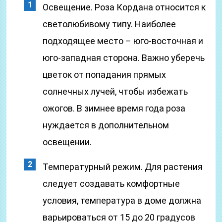
Освещение. Роза Кордана относится к
светолюбивому типу. Наиболее
подходящее место – юго-восточная и
юго-западная сторона. Важно уберечь
цветок от попадания прямых
солнечных лучей, чтобы избежать
ожогов. В зимнее время года роза
нуждается в дополнительном
освещении.
Температурный режим. Для растения
следует создавать комфортные
условия, температура в доме должна
варьироваться от 15 до 20 градусов