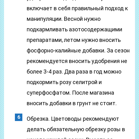
включает в себя правильный подход к
манипуляции. Весной нужно
подкармливать азотосодержащими
препаратами, летом нужно вносить
фосфорно-калийные добавки. За сезон
рекомендуется вносить удобрения не
более 3-4 раз. Два раза в год можно
подкормить розу селитрой и
суперфосфатом. После магазина
вносить добавки в грунт не стоит.
Обрезка. Цветоводы рекомендуют
делать обязательную обрезку розы в