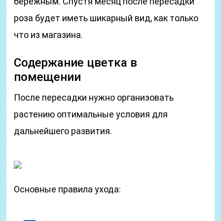
бережным. Спустя месяц после пересадки
роза будет иметь шикарный вид, как только
что из магазина.
Содержание цветка в
помещении
После пересадки нужно организовать
растению оптимальные условия для
дальнейшего развития.
Основные правила ухода: