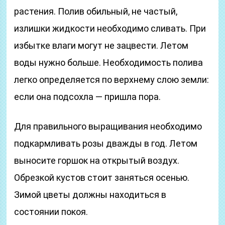
растения. Полив обильный, не частый,
излишки жидкости необходимо сливать. При
избытке влаги могут не зацвести. Летом
воды нужно больше. Необходимость полива
легко определяется по верхнему слою земли:
если она подсохла — пришла пора.
Для правильного выращивания необходимо
подкармливать розы дважды в год. Летом
выносите горшок на открытый воздух.
Обрезкой кустов стоит заняться осенью.
Зимой цветы должны находиться в
состоянии покоя.