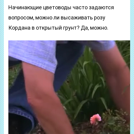
Начинающие цветоводы часто задаются
вопросом, можно ли высаживать розу
Кордана в открытый грунт? Да, можно.