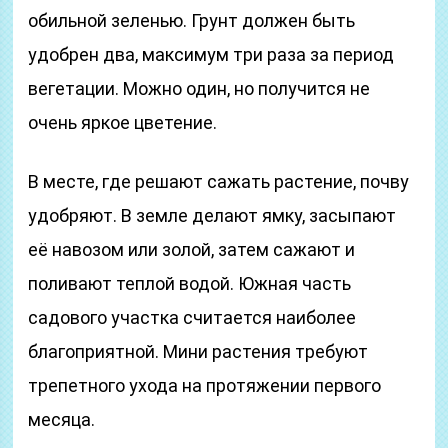
обильной зеленью. Грунт должен быть
удобрен два, максимум три раза за период
вегетации. Можно один, но получится не
очень яркое цветение.
В месте, где решают сажать растение, почву
удобряют. В земле делают ямку, засыпают
её навозом или золой, затем сажают и
поливают теплой водой. Южная часть
садового участка считается наиболее
благоприятной. Мини растения требуют
трепетного ухода на протяжении первого
месяца.