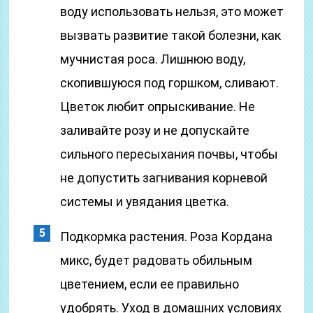
воду использовать нельзя, это может
вызвать развитие такой болезни, как
мучнистая роса. Лишнюю воду,
скопившуюся под горшком, сливают.
Цветок любит опрыскивание. Не
заливайте розу и не допускайте
сильного пересыхания почвы, чтобы
не допустить загнивания корневой
системы и увядания цветка.
Подкормка растения. Роза Кордана
микс, будет радовать обильным
цветением, если ее правильно
удобрять. Уход в домашних условиях