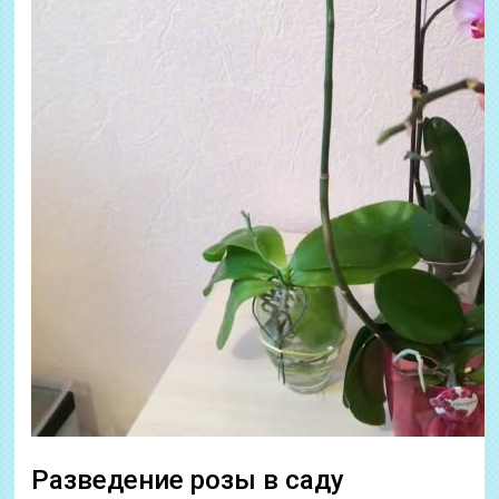
Разведение розы в саду