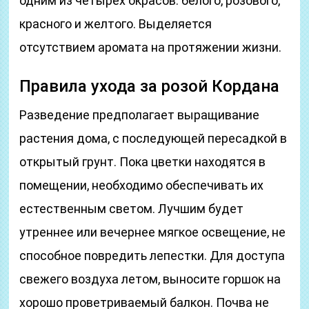
одним из четырех окрасов: белого, розового,
красного и желтого. Выделяется
отсутствием аромата на протяжении жизни.
Правила ухода за розой Кордана
Разведение предполагает выращивание
растения дома, с последующей пересадкой в
открытый грунт. Пока цветки находятся в
помещении, необходимо обеспечивать их
естественным светом. Лучшим будет
утреннее или вечернее мягкое освещение, не
способное повредить лепестки. Для доступа
свежего воздуха летом, выносите горшок на
хорошо проветриваемый балкон. Почва не