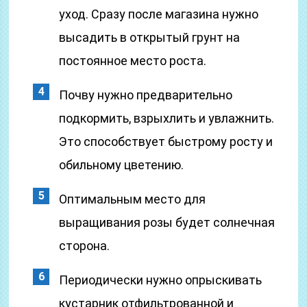
уход. Сразу после магазина нужно
высадить в открытый грунт на
постоянное место роста.
Почву нужно предварительно
подкормить, взрыхлить и увлажнить.
Это способствует быстрому росту и
обильному цветению.
Оптимальным место для
выращивания розы будет солнечная
сторона.
Периодически нужно опрыскивать
кустарник отфильтрованной и