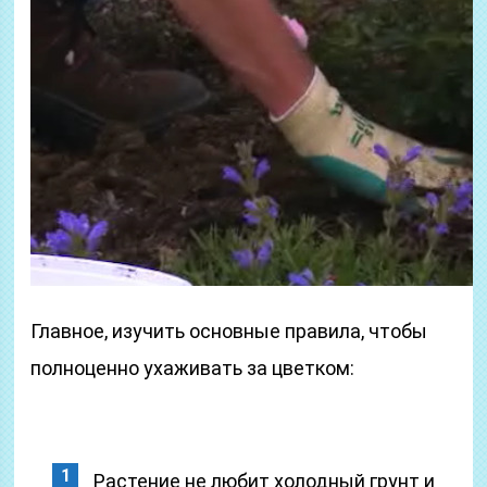
Главное, изучить основные правила, чтобы
полноценно ухаживать за цветком:
Растение не любит холодный грунт и