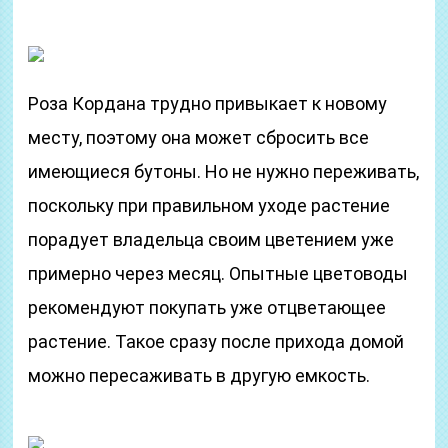
Роза Кордана трудно привыкает к новому
месту, поэтому она может сбросить все
имеющиеся бутоны. Но не нужно переживать,
поскольку при правильном уходе растение
порадует владельца своим цветением уже
примерно через месяц. Опытные цветоводы
рекомендуют покупать уже отцветающее
растение. Такое сразу после прихода домой
можно пересаживать в другую емкость.