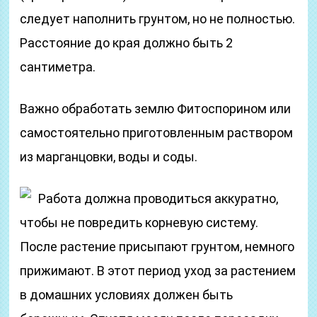
следует наполнить грунтом, но не полностью.
Расстояние до края должно быть 2
сантиметра.
Важно обработать землю Фитоспорином или
самостоятельно приготовленным раствором
из марганцовки, воды и соды.
Работа должна проводиться аккуратно,
чтобы не повредить корневую систему.
После растение присыпают грунтом, немного
прижимают. В этот период уход за растением
в домашних условиях должен быть