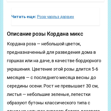
Читать еще:
Роза чарльз дарвин
Описание розы Кордана микс
Кордана роза — небольшой цветок,
предназначенный для разведения дома в
горшках или на даче, в качестве бордюрного
украшения. Цветение этой розы длится 5-6
месяцев — с последнего месяца весны до
середины осени. Рост не превышает 30 см,
листья — небольшие зеленые, лепестки
образуют бутоны классического типа с