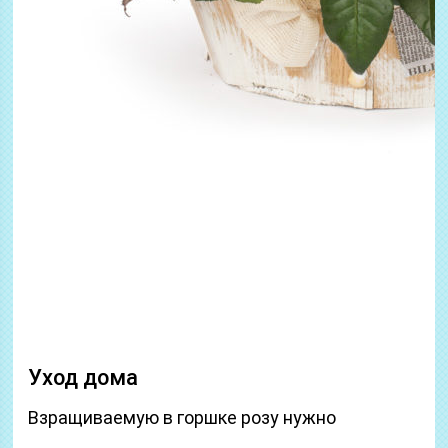
Уход дома
Взращиваемую в горшке розу нужно