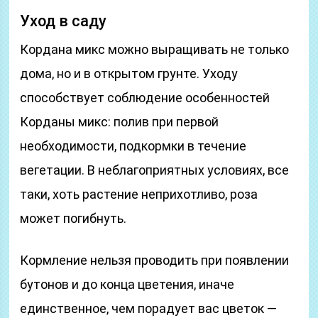
Уход в саду
Кордана микс можно выращивать не только
дома, но и в открытом грунте. Уходу
способствует соблюдение особенностей
Корданы микс: полив при первой
необходимости, подкормки в течение
вегетации. В неблагоприятных условиях, все
таки, хоть растение неприхотливо, роза
может погибнуть.
Кормление нельзя проводить при появлении
бутонов и до конца цветения, иначе
единственное, чем порадует вас цветок —