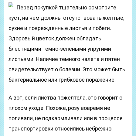
Перед покупкой тщательно осмотрите
куст, на нем должны отсутствовать желтые,
сухие и поврежденные листья и побеги.
Здоровый цветок должен обладать
блестящими темно-зелеными упругими
листьями. Наличие темного налета и пятен
свидетельствует о болезни. Это может быть
бактериальное или грибковое поражение.
А вот, если листва пожелтела, это говорит о
плохом уходе. Похоже, розу вовремя не
поливали, не подкармливали или в процессе
транспортировки относились небрежно.