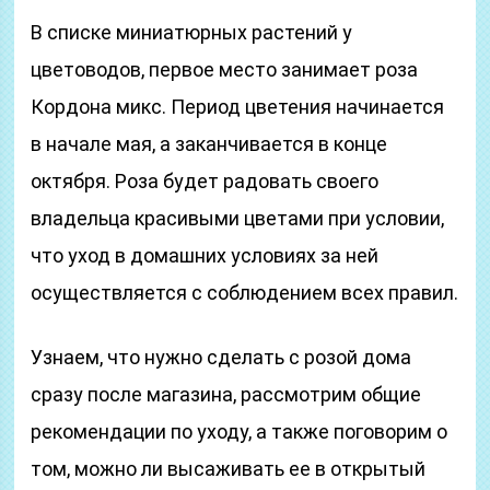
В списке миниатюрных растений у
цветоводов, первое место занимает роза
Кордона микс. Период цветения начинается
в начале мая, а заканчивается в конце
октября. Роза будет радовать своего
владельца красивыми цветами при условии,
что уход в домашних условиях за ней
осуществляется с соблюдением всех правил.
Узнаем, что нужно сделать с розой дома
сразу после магазина, рассмотрим общие
рекомендации по уходу, а также поговорим о
том, можно ли высаживать ее в открытый