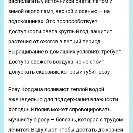
располагать у источников света: летом и
зимой около ламп, весной и осенью — на
подоконниках. Это поспособствует
доступности света круглый год, защитит
растения от ожогов в летний период.
Выращивание в домашних условиях требует
доступа свежего воздуха, но не стоит
допускать сквозняк, который губит розу.
Розу Кордана поливают теплой водой
еженедельно для поддержания влажности.
Холодный полив может спровоцировать
мучнистую росу — болезнь, которая с трудом
лечится. Воду льют чтобы достать до корней