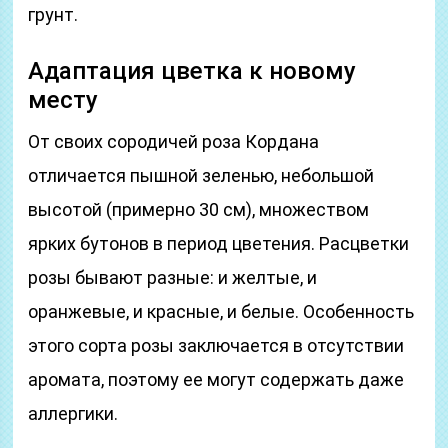
грунт.
Адаптация цветка к новому
месту
От своих сородичей роза Кордана
отличается пышной зеленью, небольшой
высотой (примерно 30 см), множеством
ярких бутонов в период цветения. Расцветки
розы бывают разные: и желтые, и
оранжевые, и красные, и белые. Особенность
этого сорта розы заключается в отсутствии
аромата, поэтому ее могут содержать даже
аллергики.