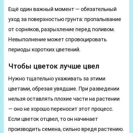
Ещё один важный момент — обязательный
уход за поверхностью грунта: пропалывание
от сорняков, разрыхление перед поливом.
Невыполнение может спровоцировать
периоды коротких цветений.
Чтобы цветок лучше цвел
Нужно тщательно ухаживать за этими
цветами, обрезая увядшие. При разведении
нельзя оставлять плохие части на растении
— оно не хорошо переносит этот процесс.
Если цветок отцвел, то он начинает
производить семена, сильно вредя растению.