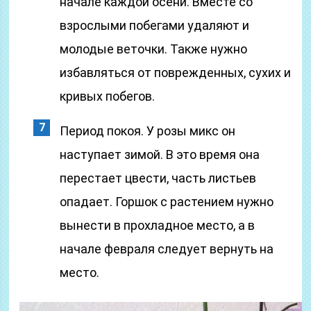
начале каждой осени. Вместе со
взрослыми побегами удаляют и
молодые веточки. Также нужно
избавляться от поврежденных, сухих и
кривых побегов.
Период покоя. У розы микс он
наступает зимой. В это время она
перестает цвести, часть листьев
опадает. Горшок с растением нужно
вынести в прохладное место, а в
начале февраля следует вернуть на
место.