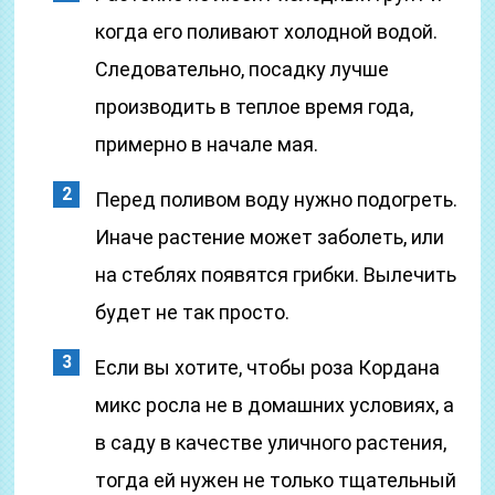
когда его поливают холодной водой.
Следовательно, посадку лучше
производить в теплое время года,
примерно в начале мая.
Перед поливом воду нужно подогреть.
Иначе растение может заболеть, или
на стеблях появятся грибки. Вылечить
будет не так просто.
Если вы хотите, чтобы роза Кордана
микс росла не в домашних условиях, а
в саду в качестве уличного растения,
тогда ей нужен не только тщательный