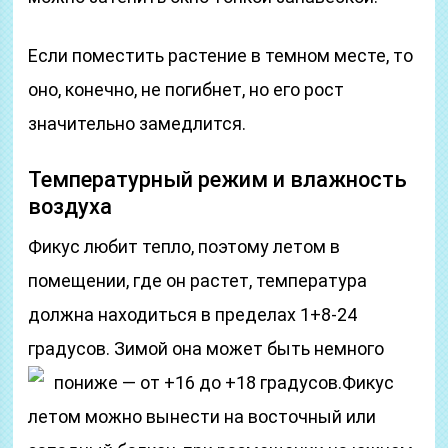
Если поместить растение в темном месте, то
оно, конечно, не погибнет, но его рост
значительно замедлится.
Температурный режим и влажность
воздуха
Фикус любит тепло, поэтому летом в
помещении, где он растет, температура
должна находиться в пределах 1+8-24
градусов. Зимой она может быть немного
пониже — от +16 до +18 градусов.
Фикус
летом можно вынести на восточный или