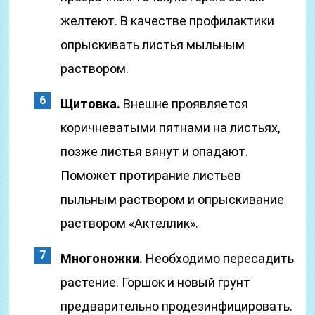
желтеют. В качестве профилактики
опрыскивать листья мыльным
раствором.
Щитовка.
Внешне проявляется
коричневатыми пятнами на листьях,
позже листья вянут и опадают.
Поможет протирание листьев
пыльным раствором и опрыскивание
раствором «Актеллик».
Многоножки.
Необходимо пересадить
растение. Горшок и новый грунт
предварительно продезинфицировать.