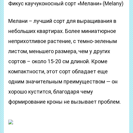
Фикус каучуконосный сорт «Мелани» (Melany)
Мелани – лучший сорт для выращивания в
небольших квартирах. Более миниатюрное
неприхотливое растение, с темно-зеленым
листом, меньшего размера, чем у других
сортов – около 15-20 см длиной. Кроме
компактности, этот сорт обладает еще
одним значительным преимуществом — он
хорошо кустится, благодаря чему
формирование кроны не вызывает проблем.