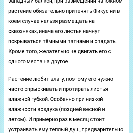
западный балкон, при размещении на южном
растение обязательно притенять Фикус ни в
коем случае нельзя размещать на
сквозняках, иначе его листья начнут
покрываться тёмными пятнами и опадать.
Кроме того, желательно не двигать его с
одного места на другое.
Растение любит влагу, поэтому его нужно
часто опрыскивать и протирать листья
влажной губкой. Особенно при низкой
влажности воздуха (поздней весной и
летом). И примерно раз в месяц стоит
устраивать ему теплый душ, предварительно