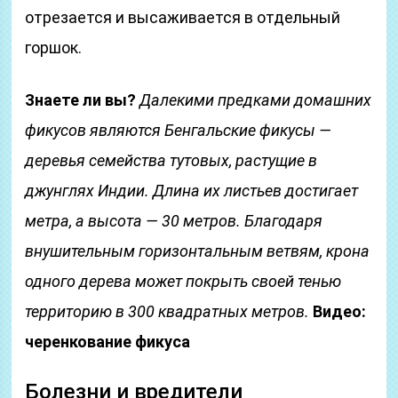
отрезается и высаживается в отдельный
горшок.
Знаете ли вы?
Далекими предками домашних
фикусов являются Бенгальские фикусы —
деревья семейства тутовых, растущие в
джунглях Индии. Длина их листьев достигает
метра, а высота — 30 метров. Благодаря
внушительным горизонтальным ветвям, крона
одного дерева может покрыть своей тенью
территорию в 300 квадратных метров.
Видео:
черенкование фикуса
Болезни и вредители