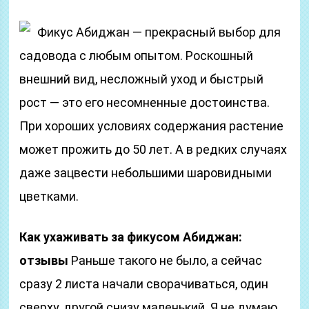
Фикус Абиджан — прекрасный выбор для
садовода с любым опытом. Роскошный
внешний вид, несложный уход и быстрый
рост — это его несомненные достоинства.
При хороших условиях содержания растение
может прожить до 50 лет. А в редких случаях
даже зацвести небольшими шаровидными
цветками.
Как ухаживать за фикусом Абиджан:
отзывы
Раньше такого не было, а сейчас
сразу 2 листа начали сворачиваться, один
сверху, другой снизу маленький..Я не думаю