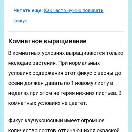
Читать еще:
Как часто нужно поливать
фикус
Комнатное выращивание
В комнатных условиях выращиваются только
молодые растения. При нормальных
условиях содержания этот фикус с весны до
осени должен давать по 1 новому листу в
неделю, при этом не теряя нижних листьев. В
комнатных условиях не цветет.
Фикус каучуконосный имеет огромное
количество сортов, отличающихся окраской