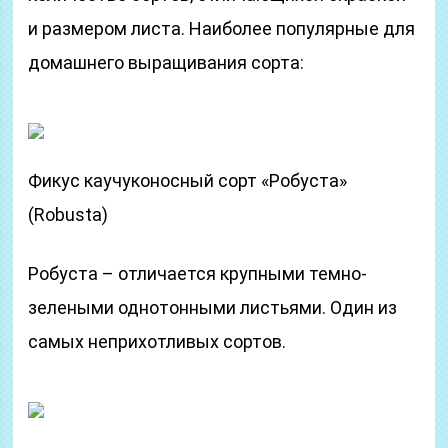
и размером листа. Наиболее популярные для
домашнего выращивания сорта:
Фикус каучуконосный сорт «Робуста»
(Robusta)
Робуста – отличается крупными темно-
зелеными однотонными листьями. Один из
самых неприхотливых сортов.