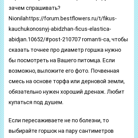
зачем спрашивать?
Nionilahttps://forum.bestflowers.ru/t/fikus-
kauchukonosnyj-abidzhan-ficus-elastica-
abidjan.10652/#post-210707 romanti-ca, чтобы
сказать точнее про диаметр горшка нужно
бы посмотреть на Вашего питомца. Если
возможно, выложите его фото. Почвенная
смесь на основе торфа или дерновой земли,
обязательно нужен хороший дренаж. Любит
купаться под душем.
Если пересаживаете не по болезни, то
выбирайте горшок на пару сантиметров