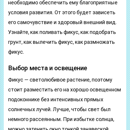
необходимо обеспечить ему благоприятные
условия развития. От этого будет зависеть
его самочувствие и здоровый внешний вид.
Узнайте, как поливать фикус, как подобрать
грунт, как вылечить фикус, как размножать
фикус.
Выбор места и освещение
Фикус — светолюбивое растение, поэтому
стоит разместить его на хорошо освещенном
подоконнике без интенсивных прямых
солнечных лучей. Лучше, чтобы свет был
немного рассеянным. При избытке солнца,
можно затенить окно тонкой занавеской.