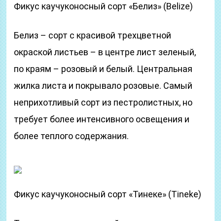
Фикус каучуконосный сорт «Белиз» (Belize)
Белиз – сорт с красивой трехцветной
окраской листьев – в центре лист зеленый,
по краям – розовый и белый. Центральная
жилка листа и покрывало розовые. Самый
неприхотливый сорт из пестролистных, но
требует более интенсивного освещения и
более теплого содержания.
Фикус каучуконосный сорт «Тинеке» (Tineke)