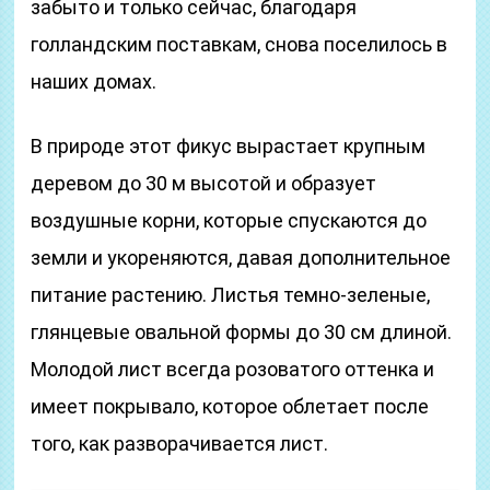
забыто и только сейчас, благодаря
голландским поставкам, снова поселилось в
наших домах.
В природе этот фикус вырастает крупным
деревом до 30 м высотой и образует
воздушные корни, которые спускаются до
земли и укореняются, давая дополнительное
питание растению. Листья темно-зеленые,
глянцевые овальной формы до 30 см длиной.
Молодой лист всегда розоватого оттенка и
имеет покрывало, которое облетает после
того, как разворачивается лист.