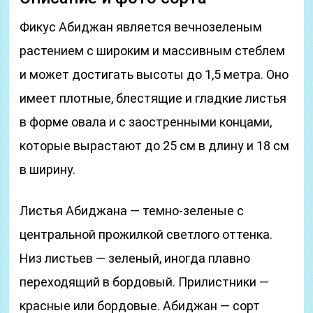
Фикус Абиджан является вечнозеленым
растением с широким и массивным стеблем
и может достигать высоты до 1,5 метра. Оно
имеет плотные, блестящие и гладкие листья
в форме овала и с заостренными концами,
которые вырастают до 25 см в длину и 18 см
в ширину.
Листья Абиджана — темно-зеленые с
центральной прожилкой светлого оттенка.
Низ листьев — зеленый, иногда плавно
переходящий в бордовый. Прилистники —
красные или бордовые. Абиджан — сорт