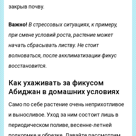
закрыв почву.
Важно!
В стрессовых ситуациях, к примеру,
при смене условий роста, растение может
начать сбрасывать листву. Не стоит
волноваться, после акклиматизации фикус
восстановится.
Как ухаживать за фикусом
Абиджан в домашних условиях
Само по себе растение очень неприхотливое
и выносливое. Уход за ним состоит лишь в
периодическом поливе, весенне-летней
подкормке и обрезке. Давайте рассмотрим