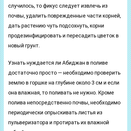
случилось, то фикус следует извлечь из
почвы, удалить поврежденные части корней,
дать растению чуть подсохнуть, корни
продезинфицировать и пересадить цветок в
новый грунт.
Узнать нуждается ли Абиджан в поливе
достаточно просто — необходимо проверить
землю в горшке на глубине около 3 см и если
она влажная, то поливать не нужно. Кроме
полива непосредственно почвы, необходимо
периодически опрыскивать листья из
пульверизатора и протирать их влажной