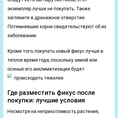
экземпляр лучше не покупать. Также
загляните в дренажное отверстие.
Потемневшие корни свидетельствуют об их
заболевании.
Кроме того, покупать новый фикус лучше в
теплое время года, поскольку зимой или
осенью его акклиматизация будет
происходить тяжелее.
Где разместить фикус после
покупки: лучшие условия
Несмотря на неприхотливость растения,