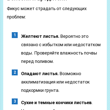
Фикус может страдать от следующих
проблем:
Желтеют листья.
Вероятно это
связано с избытком или недостатком
воды. Проверяйте влажность почвы
перед поливом.
Опадают листья.
Возможно
акклиматизация или недостаток
подкормки грунта.
Сухие и темные кончики листьев
.