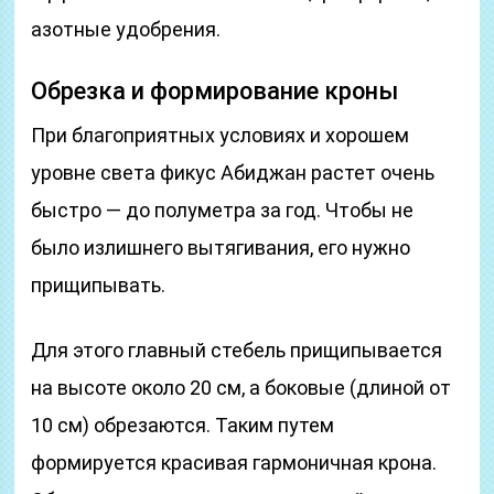
азотные удобрения.
Обрезка и формирование кроны
При благоприятных условиях и хорошем
уровне света фикус Абиджан растет очень
быстро — до полуметра за год. Чтобы не
было излишнего вытягивания, его нужно
прищипывать.
Для этого главный стебель прищипывается
на высоте около 20 см, а боковые (длиной от
10 см) обрезаются. Таким путем
формируется красивая гармоничная крона.