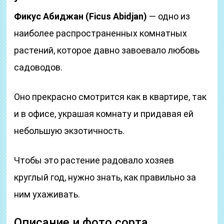
Фикус Абиджан (Ficus Abidjan)
— одно из
наиболее распространенных комнатных
растений, которое давно завоевало любовь
садоводов.
Оно прекрасно смотрится как в квартире, так
и в офисе, украшая комнату и придавая ей
небольшую экзотичность.
Чтобы это растение радовало хозяев
круглый год, нужно знать, как правильно за
ним ухаживать.
Описание и фото сорта