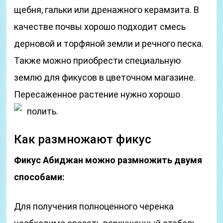
щебня, гальки или дренажного керамзита. В
качестве почвы хорошо подходит смесь
дерновой и торфяной земли и речного песка.
Также можно приобрести специальную
землю для фикусов в цветочном магазине.
Пересаженное растение нужно хорошо
полить.
Как размножают фикус
Фикус Абиджан можно размножить двумя
способами:
Для получения полноценного черенка