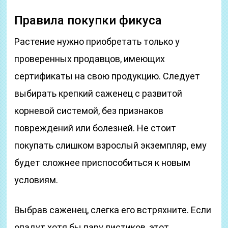
Правила покупки фикуса
Растение нужно приобретать только у
проверенных продавцов, имеющих
сертификаты на свою продукцию. Следует
выбирать крепкий саженец с развитой
корневой системой, без признаков
повреждений или болезней. Не стоит
покупать слишком взрослый экземпляр, ему
будет сложнее приспособиться к новым
условиям.
Выбрав саженец, слегка его встряхните. Если
опадут хотя бы пару листиков, этот