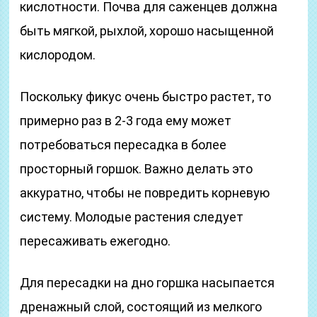
кислотности. Почва для саженцев должна
быть мягкой, рыхлой, хорошо насыщенной
кислородом.
Поскольку фикус очень быстро растет, то
примерно раз в 2-3 года ему может
потребоваться пересадка в более
просторный горшок. Важно делать это
аккуратно, чтобы не повредить корневую
систему. Молодые растения следует
пересаживать ежегодно.
Для пересадки на дно горшка насыпается
дренажный слой, состоящий из мелкого