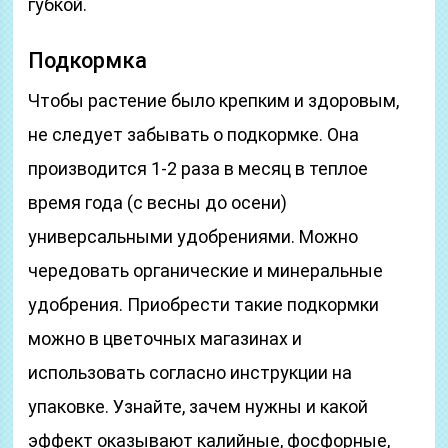
губкой.
Подкормка
Чтобы растение было крепким и здоровым,
не следует забывать о подкормке. Она
производится 1-2 раза в месяц в теплое
время года (с весны до осени)
универсальными удобрениями. Можно
чередовать органические и минеральные
удобрения. Приобрести такие подкормки
можно в цветочных магазинах и
использовать согласно инструкции на
упаковке. Узнайте, зачем нужны и какой
эффект оказывают калийные, фосфорные,