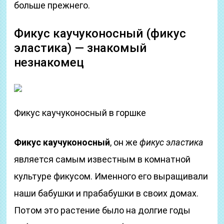
больше прежнего.
Фикус каучуконосный (фикус
эластика) — знакомый
незнакомец
Фикус каучуконосный в горшке
Фикус каучуконосный
, он же
фикус эластика
является самым известным в комнатной
культуре фикусом. Именного его выращивали
наши бабушки и прабабушки в своих домах.
Потом это растение было на долгие годы