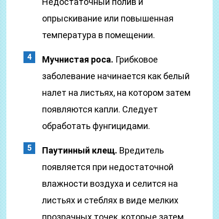
Недостаточный полив и
опрыскивание или повышенная
температура в помещении.
Мучнистая роса.
Грибковое
заболевание начинается как белый
налет на листьях, на котором затем
появляются капли. Следует
обработать фунгицидами.
Паутинный клещ.
Вредитель
появляется при недостаточной
влажности воздуха и селится на
листьях и стеблях в виде мелких
прозрачных точек, которые затем