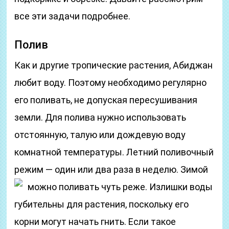
все эти задачи подробнее.
Полив
Как и другие тропические растения, Абиджан
любит воду. Поэтому необходимо регулярно
его поливать, не допуская пересушивания
земли. Для полива нужно использовать
отстоянную, талую или дождевую воду
комнатной температуры. Летний поливочный
режим — один или два раза в неделю. Зимой
можно поливать чуть реже.
Излишки воды
губительны для растения, поскольку его
корни могут начать гнить. Если такое